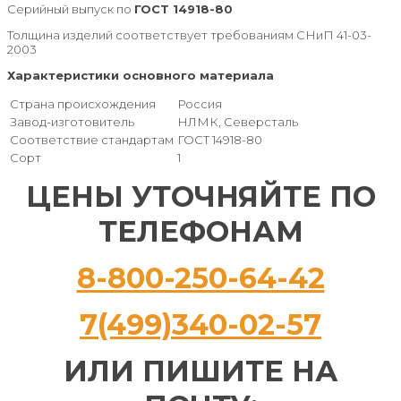
Серийный выпуск по
ГОСТ 14918-80
Толщина изделий соответствует требованиям СНиП 41-03-
2003
Характеристики основного материала
Страна происхождения
Россия
Завод-изготовитель
НЛМК, Северсталь
Соответствие стандартам
ГОСТ 14918-80
Сорт
1
ЦЕНЫ УТОЧНЯЙТЕ ПО
ТЕЛЕФОНАМ
8-800-250-64-42
7(499)340-02-57
ИЛИ ПИШИТЕ НА