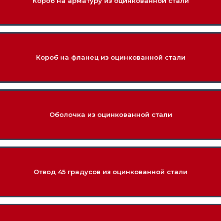
Короб на арматуру из оцинкованной стали
Короб на фланец из оцинкованной стали
Оболочка из оцинкованной стали
Отвод 45 градусов из оцинкованной стали