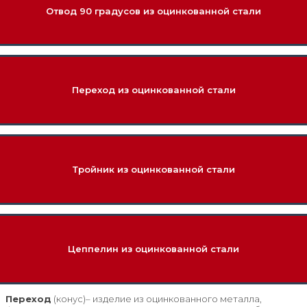
Отвод 90 градусов из оцинкованной стали
Переход из оцинкованной стали
Тройник из оцинкованной стали
Цеппелин из оцинкованной стали
Переход
(конус)– изделие из оцинкованного металла,