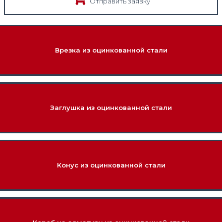
Отправить заявку
Врезка из оцинкованной стали
Заглушка из оцинкованной стали
Конус из оцинкованной стали