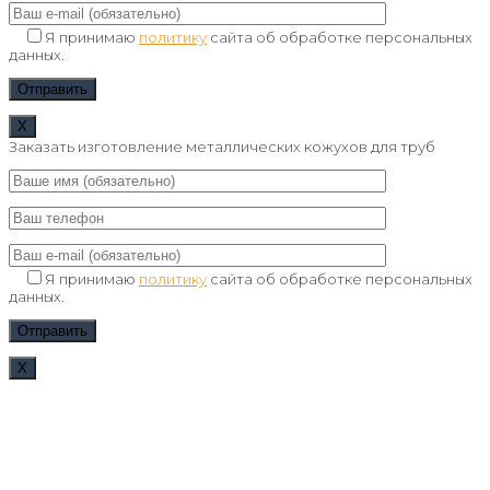
Я принимаю
политику
сайта об обработке персональных
данных.
Х
Заказать изготовление металлических кожухов для труб
Я принимаю
политику
сайта об обработке персональных
данных.
Х