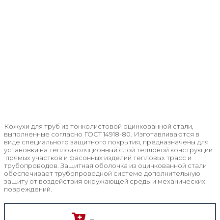
Кожухи для труб из тонколистовой оцинкованной стали,
выполненные согласно ГОСТ 14918-80. Изготавливаются в
виде специального защитного покрытия, предназначены для
установки на теплоизоляционный слой тепловой конструкции
прямых участков и фасонных изделий тепловых трасс и
трубопроводов. Защитная оболочка из оцинкованной стали
обеспечивает трубопроводной системе дополнительную
защиту от воздействия окружающей среды и механических
повреждений.