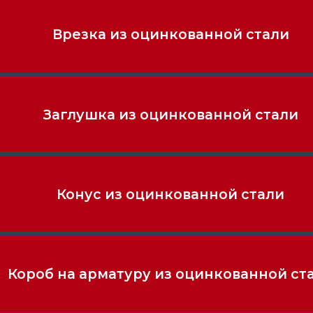
Врезка из оцинкованной стали
Заглушка из оцинкованной стали
Конус из оцинкованной стали
Короб на арматуру из оцинкованной ст