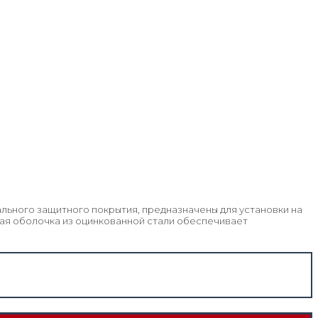
ального защитного покрытия, предназначены для установки на
ая оболочка из оцинкованной стали обеспечивает