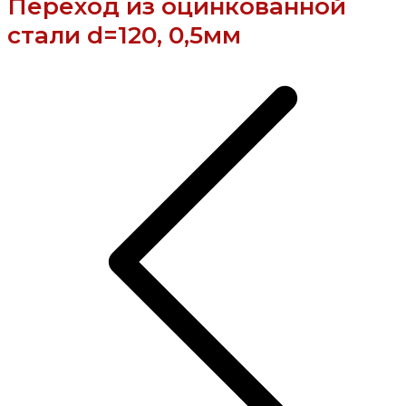
Переход из оцинкованной
стали d=120, 0,5мм