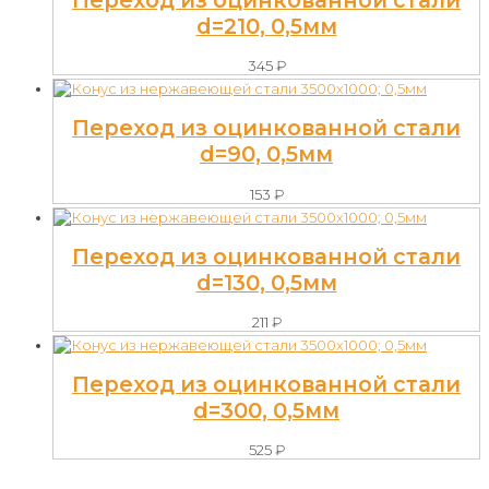
Переход из оцинкованной стали
d=210, 0,5мм
345
₽
Переход из оцинкованной стали
d=90, 0,5мм
153
₽
Переход из оцинкованной стали
d=130, 0,5мм
211
₽
Переход из оцинкованной стали
d=300, 0,5мм
525
₽