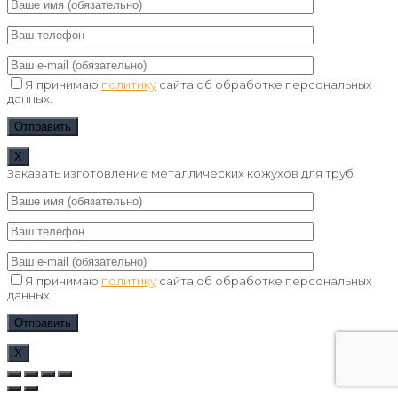
Я принимаю
политику
сайта об обработке персональных
данных.
Х
Заказать изготовление металлических кожухов для труб
Я принимаю
политику
сайта об обработке персональных
данных.
Х