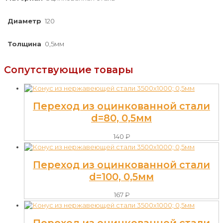
Диаметр
120
Толщина
0,5мм
Сопутствующие товары
Переход из оцинкованной стали
d=80, 0,5мм
140
₽
Переход из оцинкованной стали
d=100, 0,5мм
167
₽