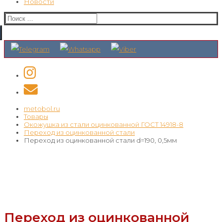
Новости
Искать:
metobol.ru
Товары
Окожушка из стали оцинкованной ГОСТ 14918-8
Переход из оцинкованной стали
Переход из оцинкованной стали d=190, 0,5мм
Переход из оцинкованной