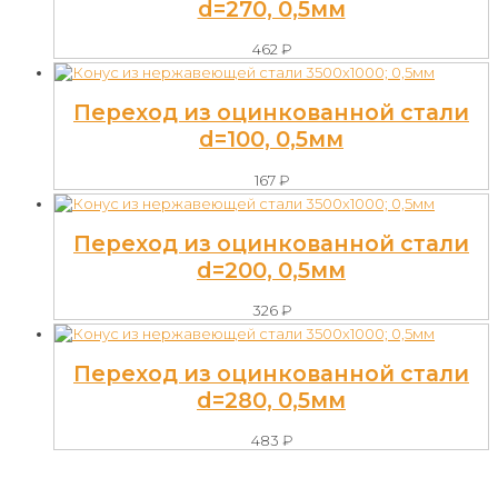
d=270, 0,5мм
462
₽
Переход из оцинкованной стали
d=100, 0,5мм
167
₽
Переход из оцинкованной стали
d=200, 0,5мм
326
₽
Переход из оцинкованной стали
d=280, 0,5мм
483
₽