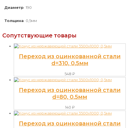
Диаметр
190
Толщина
0,5мм
Сопутствующие товары
Переход из оцинкованной стали
d=310, 0,5мм
548
₽
Переход из оцинкованной стали
d=80, 0,5мм
140
₽
Переход из оцинкованной стали