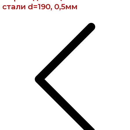
стали d=190, 0,5мм