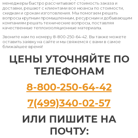
менеджеры быстро рассчитывают стоимость заказа и
доставки, решают с клиентами все нюансы по стоимости,
скидкам и срокам изготовления. Мы помогаем решать
вопросы крупным промышленным, ресурсным и добывающим
компаниям решать технические вопросы, поставляя
качественные теплоизоляционные материалы.
Звоните нам по номеру 8-800-250-64-42. Вы также можете
оставить заявку на сайте и мы свяжемся с вами в самое
ближайшее время!
ЦЕНЫ УТОЧНЯЙТЕ ПО
ТЕЛЕФОНАМ
8-800-250-64-42
7(499)340-02-57
ИЛИ ПИШИТЕ НА
ПОЧТУ: