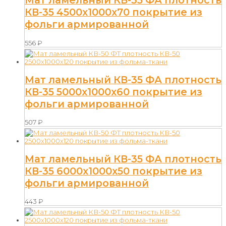
Мат ламельный КВ-35 ФА плотность
КВ-35 4500х1000х70 покрытие из
фольги армированной
556
₽
Мат ламельный КВ-35 ФА плотность
КВ-35 5000х1000х60 покрытие из
фольги армированной
507
₽
Мат ламельный КВ-35 ФА плотность
КВ-35 6000х1000х50 покрытие из
фольги армированной
443
₽