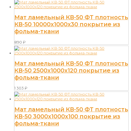
Мат ламельный КВ-50 ФТ плотность
КВ-50 10000х1000х30 покрытие из
фольма-ткани
890
₽
Мат ламельный КВ-50 ФТ плотность
КВ-50 2500х1000х120 покрытие из
фольма-ткани
1 303
₽
Мат ламельный КВ-50 ФТ плотность
КВ-50 3000х1000х100 покрытие из
фольма-ткани