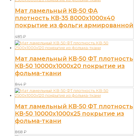
Мат ламельный КВ-50 ФА
плотность КВ-35 8000х1000х40
покрытие из фольги армированной
485
₽
Мат ламельный КВ-50 ФТ плотность
КВ-50 10000х1000х20 покрытие из
фольма-ткани
844
₽
Мат ламельный КВ-50 ФТ плотность
КВ-50 10000х1000х25 покрытие из
фольма-ткани
868
₽