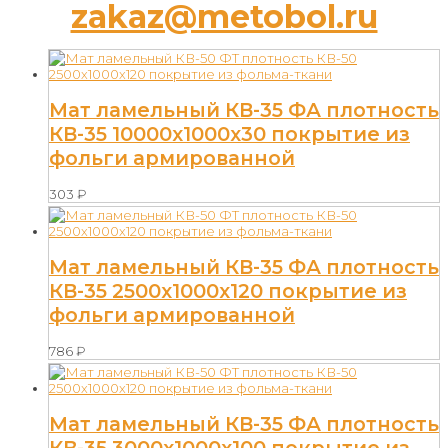
zakaz@metobol.ru
Мат ламельный КВ-35 ФА плотность
КВ-35 10000х1000х30 покрытие из
фольги армированной
303
₽
Мат ламельный КВ-35 ФА плотность
КВ-35 2500х1000х120 покрытие из
фольги армированной
786
₽
Мат ламельный КВ-35 ФА плотность