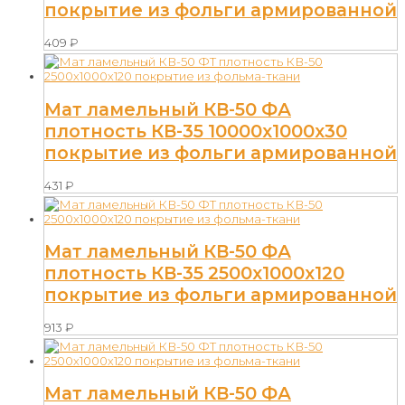
покрытие из фольги армированной
409
₽
Мат ламельный КВ-50 ФА
плотность КВ-35 10000х1000х30
покрытие из фольги армированной
431
₽
Мат ламельный КВ-50 ФА
плотность КВ-35 2500х1000х120
покрытие из фольги армированной
913
₽
Мат ламельный КВ-50 ФА