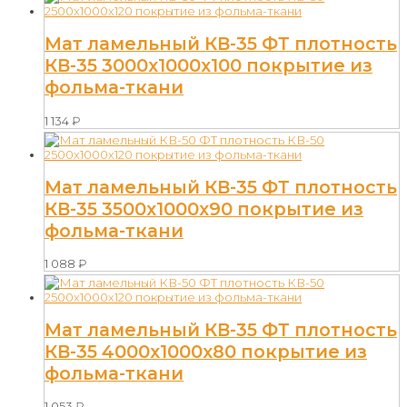
Мат ламельный КВ-35 ФТ плотность
КВ-35 3000х1000х100 покрытие из
фольма-ткани
1 134
₽
Мат ламельный КВ-35 ФТ плотность
КВ-35 3500х1000х90 покрытие из
фольма-ткани
1 088
₽
Мат ламельный КВ-35 ФТ плотность
КВ-35 4000х1000х80 покрытие из
фольма-ткани
1 053
₽