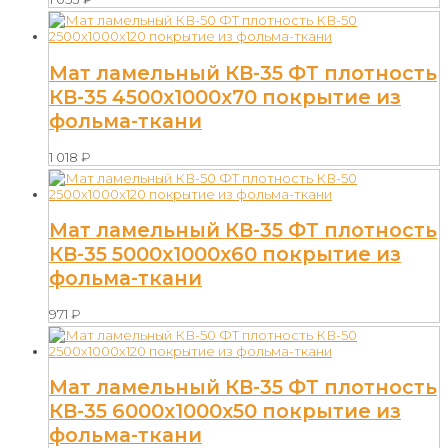
Мат ламельный КВ-35 ФТ плотность
КВ-35 4500х1000х70 покрытие из
фольма-ткани
1 018
₽
Мат ламельный КВ-35 ФТ плотность
КВ-35 5000х1000х60 покрытие из
фольма-ткани
971
₽
Мат ламельный КВ-35 ФТ плотность
КВ-35 6000х1000х50 покрытие из
фольма-ткани