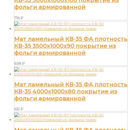
КВ-35 3000х1000х100 покрытие из
фольги армированной
716
₽
Мат ламельный КВ-35 ФА плотность
КВ-35 3500х1000х90 покрытие из
фольги армированной
658
₽
Мат ламельный КВ-35 ФА плотность
КВ-35 4000х1000х80 покрытие из
фольги армированной
612
₽