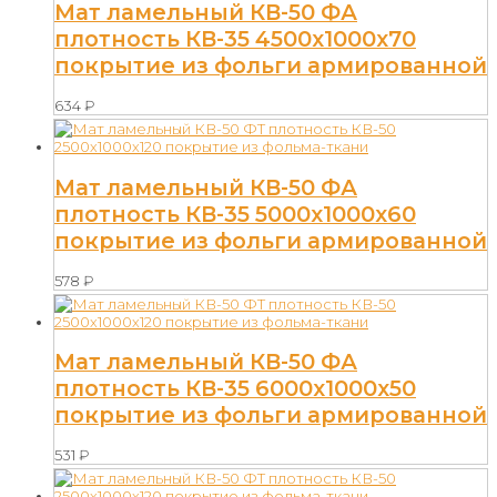
Мат ламельный КВ-50 ФА
плотность КВ-35 4500х1000х70
покрытие из фольги армированной
634
₽
Мат ламельный КВ-50 ФА
плотность КВ-35 5000х1000х60
покрытие из фольги армированной
578
₽
Мат ламельный КВ-50 ФА
плотность КВ-35 6000х1000х50
покрытие из фольги армированной
531
₽