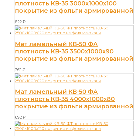
плотность КВ-35 3000х1000х100
покрытие из фольги армированной
822
₽
Мат ламельный КВ-50 ФА
плотность КВ-35 3500х1000х90
покрытие из фольги армированной
762
₽
Мат ламельный КВ-50 ФА
плотность КВ-35 4000х1000х80
покрытие из фольги армированной
692
₽