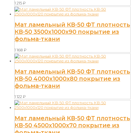
1 215
₽
Мат ламельный КВ-50 ФТ плотность
КВ-50 3500х1000х90 покрытие из
фольма-ткани
1 168
₽
Мат ламельный КВ-50 ФТ плотность
КВ-50 4000х1000х80 покрытие из
фольма-ткани
1 122
₽
Мат ламельный КВ-50 ФТ плотность
КВ-50 4500х1000х70 покрытие из
фольма-ткани