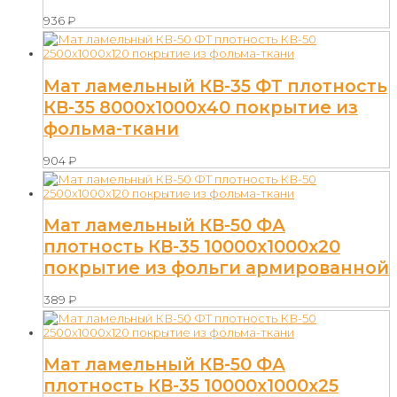
936
₽
Мат ламельный КВ-35 ФТ плотность
КВ-35 8000х1000х40 покрытие из
фольма-ткани
904
₽
Мат ламельный КВ-50 ФА
плотность КВ-35 10000х1000х20
покрытие из фольги армированной
389
₽
Мат ламельный КВ-50 ФА
плотность КВ-35 10000х1000х25