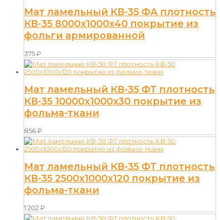
Мат ламельный КВ-35 ФА плотность
КВ-35 8000х1000х40 покрытие из
фольги армированной
375
₽
Мат ламельный КВ-35 ФТ плотность
КВ-35 10000х1000х30 покрытие из
фольма-ткани
856
₽
Мат ламельный КВ-35 ФТ плотность
КВ-35 2500х1000х120 покрытие из
фольма-ткани
1 202
₽