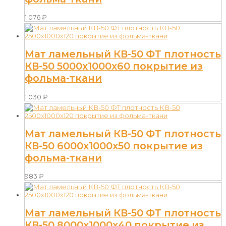
1 076
₽
Мат ламельный КВ-50 ФТ плотность
КВ-50 5000х1000х60 покрытие из
фольма-ткани
1 030
₽
Мат ламельный КВ-50 ФТ плотность
КВ-50 6000х1000х50 покрытие из
фольма-ткани
983
₽
Мат ламельный КВ-50 ФТ плотность
КВ-50 8000х1000х40 покрытие из