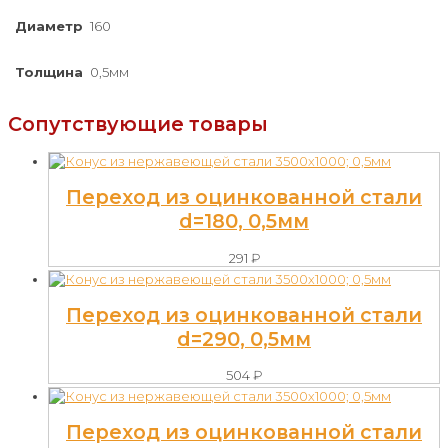
Диаметр
160
Толщина
0,5мм
Сопутствующие товары
Переход из оцинкованной стали
d=180, 0,5мм
291
₽
Переход из оцинкованной стали
d=290, 0,5мм
504
₽
Переход из оцинкованной стали