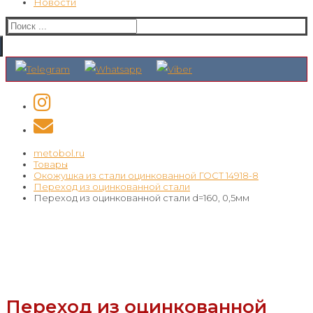
Новости
Искать:
metobol.ru
Товары
Окожушка из стали оцинкованной ГОСТ 14918-8
Переход из оцинкованной стали
Переход из оцинкованной стали d=160, 0,5мм
Переход из оцинкованной