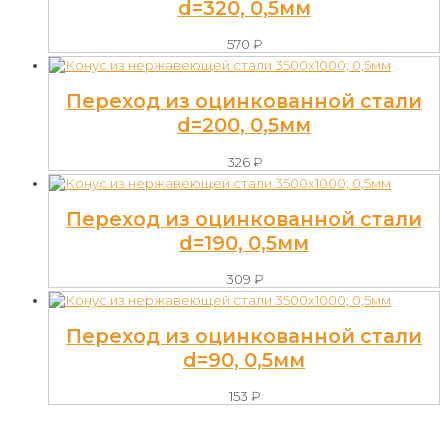
d=320, 0,5мм
570
₽
Переход из оцинкованной стали
d=200, 0,5мм
326
₽
Переход из оцинкованной стали
d=190, 0,5мм
309
₽
Переход из оцинкованной стали
d=90, 0,5мм
153
₽