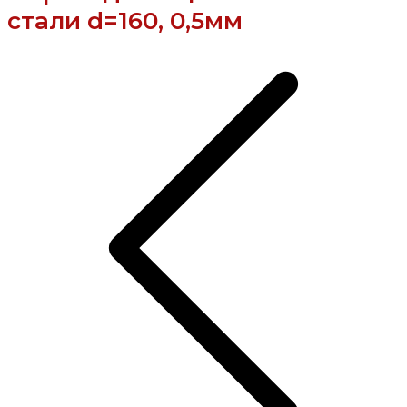
стали d=160, 0,5мм