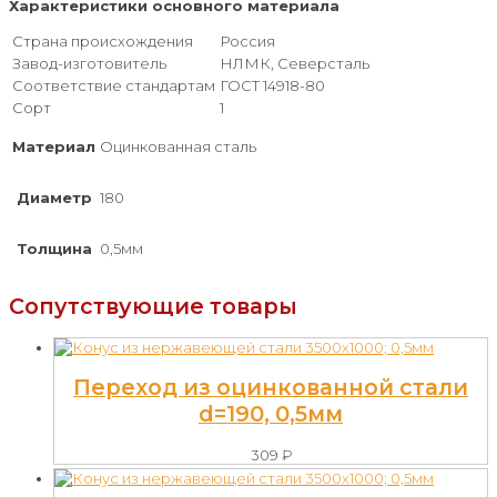
Характеристики основного материала
Страна происхождения
Россия
Завод-изготовитель
НЛМК, Северсталь
Соответствие стандартам
ГОСТ 14918-80
Сорт
1
Материал
Оцинкованная сталь
Диаметр
180
Толщина
0,5мм
Сопутствующие товары
Переход из оцинкованной стали
d=190, 0,5мм
309
₽