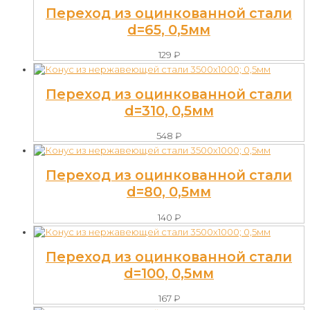
Переход из оцинкованной стали
d=65, 0,5мм
129
₽
Переход из оцинкованной стали
d=310, 0,5мм
548
₽
Переход из оцинкованной стали
d=80, 0,5мм
140
₽
Переход из оцинкованной стали
d=100, 0,5мм
167
₽