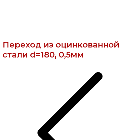
Переход из оцинкованной
стали d=180, 0,5мм