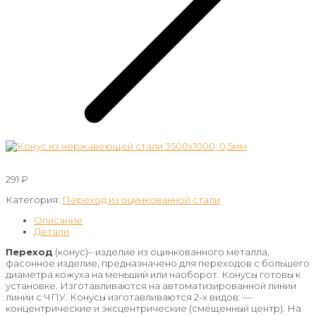
291
₽
Категория:
Переход из оцинкованной стали
Описание
Детали
Переход
(конус)– изделие из оцинкованного металла,
фасонное изделие, предназначено для переходов с большего
диаметра кожуха на меньший или наоборот. Конусы готовы к
установке. Изготавливаются на автоматизированной линии
линии с ЧПУ. Конусы изготавливаются 2-х видов: —
концентрические и эксцентрические (смещенный центр). На