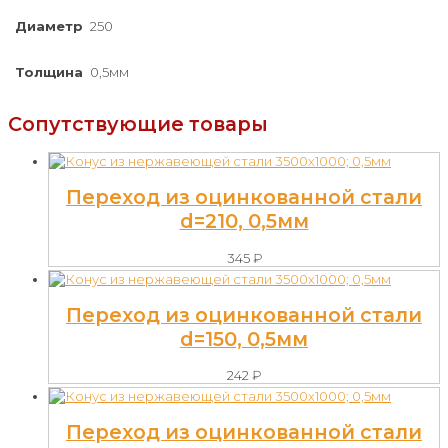
Диаметр
250
Толщина
0,5мм
Сопутствующие товары
Переход из оцинкованной стали
d=210, 0,5мм
345
₽
Переход из оцинкованной стали
d=150, 0,5мм
242
₽
Переход из оцинкованной стали