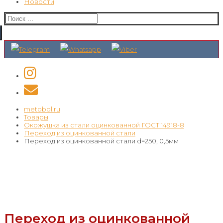
Новости
Искать:
metobol.ru
Товары
Окожушка из стали оцинкованной ГОСТ 14918-8
Переход из оцинкованной стали
Переход из оцинкованной стали d=250, 0,5мм
Переход из оцинкованной