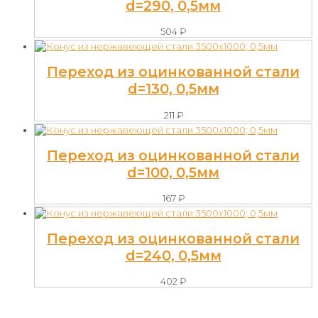
d=290, 0,5мм
504
₽
Переход из оцинкованной стали
d=130, 0,5мм
211
₽
Переход из оцинкованной стали
d=100, 0,5мм
167
₽
Переход из оцинкованной стали
d=240, 0,5мм
402
₽