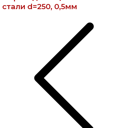
стали d=250, 0,5мм