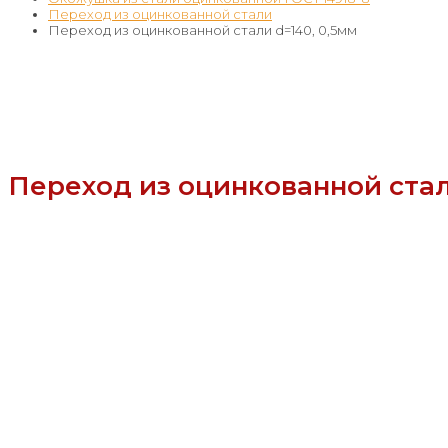
Переход из оцинкованной стали
Переход из оцинкованной стали d=140, 0,5мм
Переход из оцинкованной стал