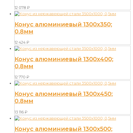
12 078
₽
Конус алюминиевый 1300х350;
0,8мм
12 424
₽
Конус алюминиевый 1300х400;
0,8мм
12 770
₽
Конус алюминиевый 1300х450;
0,8мм
13 116
₽
Конус алюминиевый 1300х500;