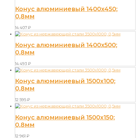
Конус алюминиевый 1400х450;
0,8мм
14 407
₽
Конус алюминиевый 1400х500;
0,8мм
14 493
₽
Конус алюминиевый 1500х100;
0,8мм
12 595
₽
Конус алюминиевый 1500х150;
0,8мм
12 961
₽