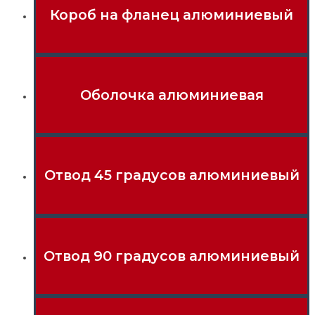
Короб на фланец алюминиевый
Оболочка алюминиевая
Отвод 45 градусов алюминиевый
Отвод 90 градусов алюминиевый