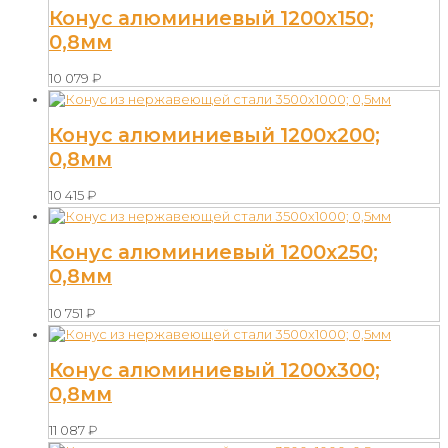
Конус алюминиевый 1200х150;
0,8мм
10 079
₽
Конус алюминиевый 1200х200;
0,8мм
10 415
₽
Конус алюминиевый 1200х250;
0,8мм
10 751
₽
Конус алюминиевый 1200х300;
0,8мм
11 087
₽