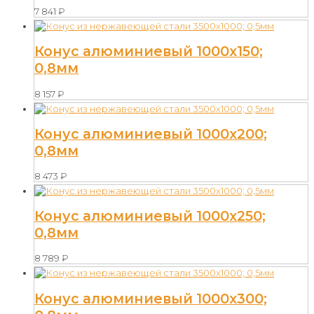
7 841
₽
Конус алюминиевый 1000х150;
0,8мм
8 157
₽
Конус алюминиевый 1000х200;
0,8мм
8 473
₽
Конус алюминиевый 1000х250;
0,8мм
8 789
₽
Конус алюминиевый 1000х300;