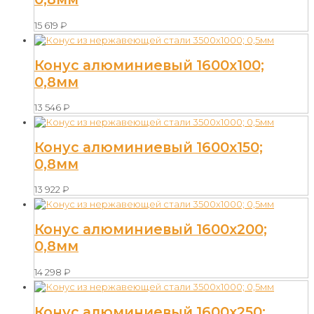
15 619
₽
Конус алюминиевый 1600х100;
0,8мм
13 546
₽
Конус алюминиевый 1600х150;
0,8мм
13 922
₽
Конус алюминиевый 1600х200;
0,8мм
14 298
₽
Конус алюминиевый 1600х250;