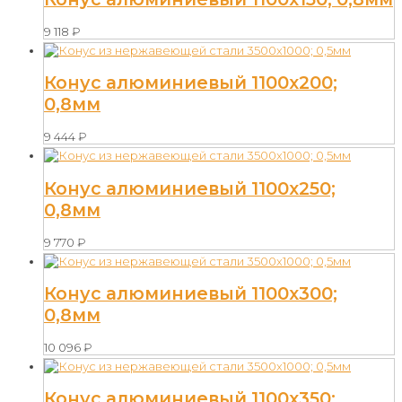
9 118
₽
Конус алюминиевый 1100х200;
0,8мм
9 444
₽
Конус алюминиевый 1100х250;
0,8мм
9 770
₽
Конус алюминиевый 1100х300;
0,8мм
10 096
₽
Конус алюминиевый 1100х350;