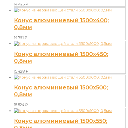
14 425
₽
Конус алюминиевый 1500х400;
0,8мм
14 791
₽
Конус алюминиевый 1500х450;
0,8мм
15 428
₽
Конус алюминиевый 1500х500;
0,8мм
15 524
₽
Конус алюминиевый 1500х550;
0,8мм