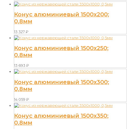
Конус алюминиевый 1500х200;
0,8мм
13 327
₽
Конус алюминиевый 1500х250;
0,8мм
13 693
₽
Конус алюминиевый 1500х300;
0,8мм
14 059
₽
Конус алюминиевый 1500х350;
0,8мм