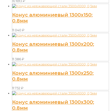
10 693
₽
Конус алюминиевый 1300х150;
0,8мм
11 040
₽
Конус алюминиевый 1300х200;
0,8мм
11 386
₽
Конус алюминиевый 1300х250;
0,8мм
11 732
₽
Конус алюминиевый 1300х300;
0,8мм