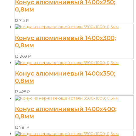
Конус алюминиевый 1400х250;
0,8мм
12 713
₽
Конус алюминиевый 1400х300;
0,8мм
13 069
₽
Конус алюминиевый 1400х350;
0,8мм
13 425
₽
Конус алюминиевый 1400х400;
0,8мм
13 781
₽