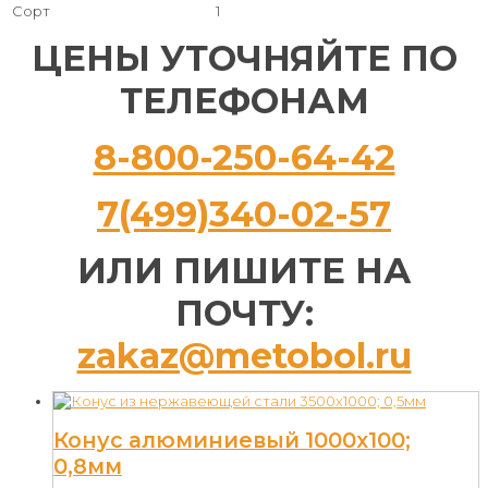
Сорт
1
ЦЕНЫ УТОЧНЯЙТЕ ПО
ТЕЛЕФОНАМ
8-800-250-64-42
7(499)340-02-57
ИЛИ ПИШИТЕ НА
ПОЧТУ:
zakaz@metobol.ru
Конус алюминиевый 1000х100;
0,8мм