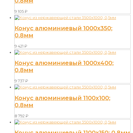
0,8мм
9 105
₽
Конус алюминиевый 1000х350;
0,8мм
9 421
₽
Конус алюминиевый 1000х400;
0,8мм
9 737
₽
Конус алюминиевый 1100х100;
0,8мм
8 792
₽
Конус алюминиевый 1100х150; 0,8мм