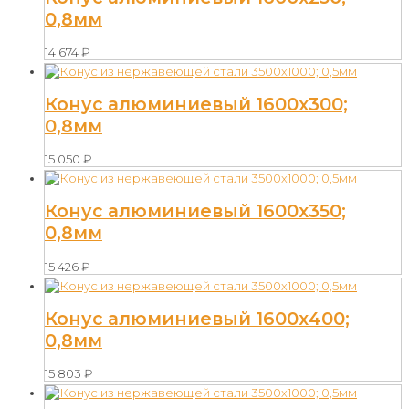
0,8мм
14 674
₽
Конус алюминиевый 1600х300;
0,8мм
15 050
₽
Конус алюминиевый 1600х350;
0,8мм
15 426
₽
Конус алюминиевый 1600х400;
0,8мм
15 803
₽