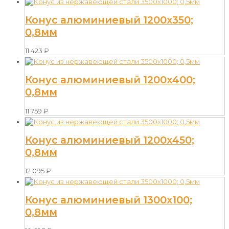
Конус алюминиевый 1200х350;
0,8мм
11 423
₽
Конус алюминиевый 1200х400;
0,8мм
11 759
₽
Конус алюминиевый 1200х450;
0,8мм
12 095
₽
Конус алюминиевый 1300х100;
0,8мм