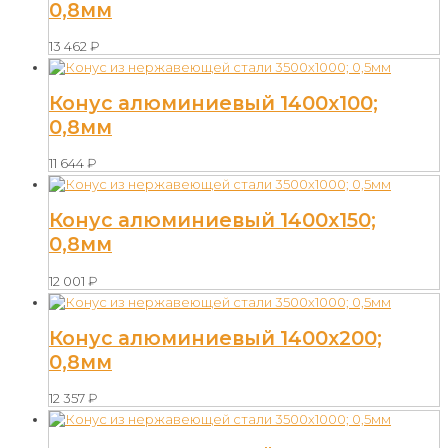
0,8мм
13 462
₽
Конус алюминиевый 1400х100;
0,8мм
11 644
₽
Конус алюминиевый 1400х150;
0,8мм
12 001
₽
Конус алюминиевый 1400х200;
0,8мм
12 357
₽