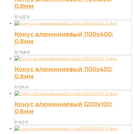
0,8мм
10 422
₽
Конус алюминиевый 1100х400;
0,8мм
10 748
₽
Конус алюминиевый 1100х450;
0,8мм
11 074
₽
Конус алюминиевый 1200х100;
0,8мм
9 743
₽