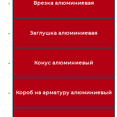
Врезка алюминиевая
Заглушка алюминиевая
Конус алюминиевый
Короб на арматуру алюминиевый