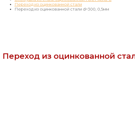
Переход из оцинкованной стали
Переход из оцинкованной стали d=300, 0,5мм
Переход из оцинкованной стал