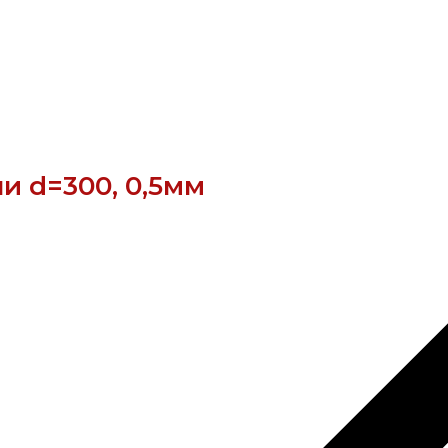
и d=300, 0,5мм