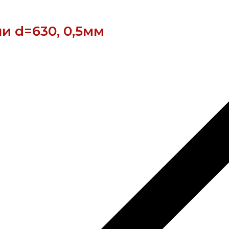
и d=630, 0,5мм