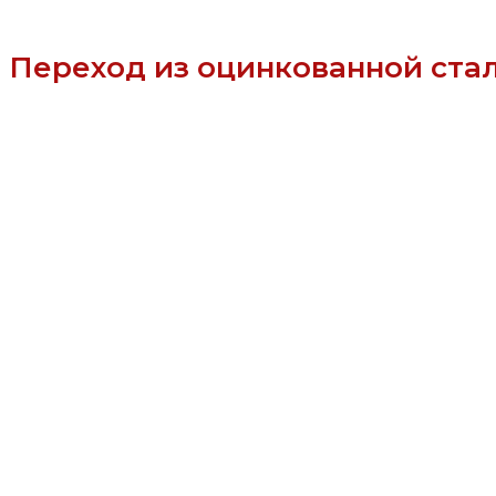
Переход из оцинкованной стал