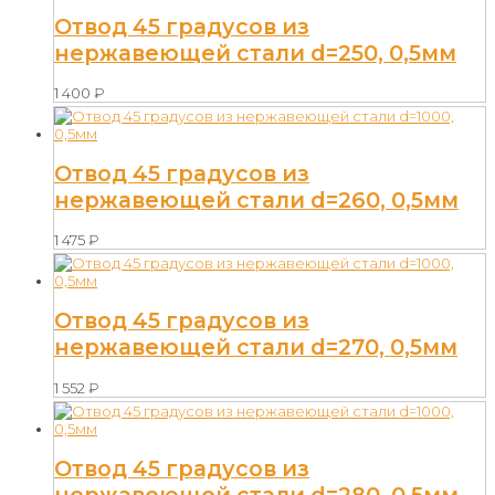
Отвод 45 градусов из
нержавеющей стали d=250, 0,5мм
1 400
₽
Отвод 45 градусов из
нержавеющей стали d=260, 0,5мм
1 475
₽
Отвод 45 градусов из
нержавеющей стали d=270, 0,5мм
1 552
₽
Отвод 45 градусов из
нержавеющей стали d=280, 0,5мм