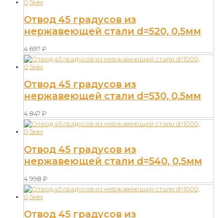
Отвод 45 градусов из
нержавеющей стали d=520, 0,5мм
4 697
₽
Отвод 45 градусов из
нержавеющей стали d=530, 0,5мм
4 847
₽
Отвод 45 градусов из
нержавеющей стали d=540, 0,5мм
4 998
₽
Отвод 45 градусов из