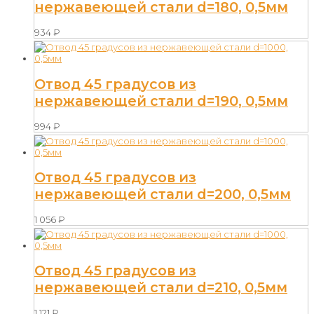
нержавеющей стали d=180, 0,5мм
934
₽
Отвод 45 градусов из
нержавеющей стали d=190, 0,5мм
994
₽
Отвод 45 градусов из
нержавеющей стали d=200, 0,5мм
1 056
₽
Отвод 45 градусов из
нержавеющей стали d=210, 0,5мм
1 121
₽