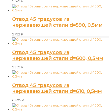
5 629
₽
Отвод 45 градусов из
нержавеющей стали d=590, 0,5мм
5 792
₽
Отвод 45 градусов из
нержавеющей стали d=600, 0,5мм
5 959
₽
Отвод 45 градусов из
нержавеющей стали d=610, 0,5мм
6 405
₽