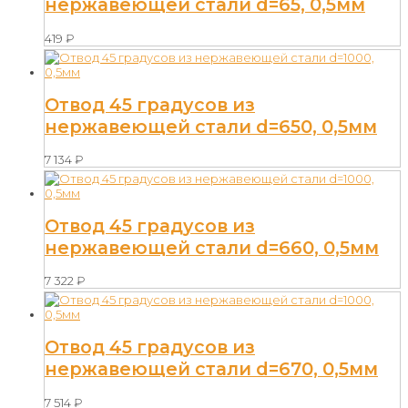
нержавеющей стали d=65, 0,5мм
419
₽
Отвод 45 градусов из
нержавеющей стали d=650, 0,5мм
7 134
₽
Отвод 45 градусов из
нержавеющей стали d=660, 0,5мм
7 322
₽
Отвод 45 градусов из
нержавеющей стали d=670, 0,5мм
7 514
₽