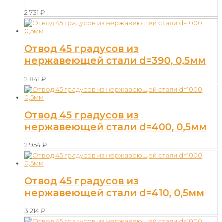
2 731
₽
Отвод 45 градусов из
нержавеющей стали d=390, 0,5мм
2 841
₽
Отвод 45 градусов из
нержавеющей стали d=400, 0,5мм
2 954
₽
Отвод 45 градусов из
нержавеющей стали d=410, 0,5мм
3 214
₽