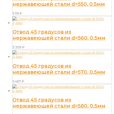
нержавеющей стали d=550, 0,5мм
5 151
₽
Отвод 45 градусов из
нержавеющей стали d=560, 0,5мм
5 309
₽
Отвод 45 градусов из
нержавеющей стали d=570, 0,5мм
5 467
₽
Отвод 45 градусов из
нержавеющей стали d=580, 0,5мм