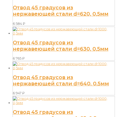
Отвод 45 градусов из
нержавеющей стали d=620, 0,5мм
6 584
₽
Отвод 45 градусов из
нержавеющей стали d=630, 0,5мм
6 765
₽
Отвод 45 градусов из
нержавеющей стали d=640, 0,5мм
6 947
₽
Отвод 45 градусов из