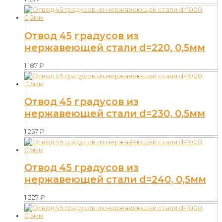
Отвод 45 градусов из
нержавеющей стали d=220, 0,5мм
1 187
₽
Отвод 45 градусов из
нержавеющей стали d=230, 0,5мм
1 257
₽
Отвод 45 градусов из
нержавеющей стали d=240, 0,5мм
1 327
₽