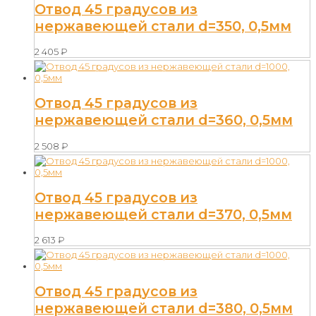
Отвод 45 градусов из
нержавеющей стали d=350, 0,5мм
2 405
₽
Отвод 45 градусов из
нержавеющей стали d=360, 0,5мм
2 508
₽
Отвод 45 градусов из
нержавеющей стали d=370, 0,5мм
2 613
₽
Отвод 45 градусов из
нержавеющей стали d=380, 0,5мм