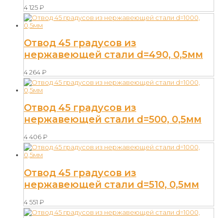
4 125
₽
Отвод 45 градусов из
нержавеющей стали d=490, 0,5мм
4 264
₽
Отвод 45 градусов из
нержавеющей стали d=500, 0,5мм
4 406
₽
Отвод 45 градусов из
нержавеющей стали d=510, 0,5мм
4 551
₽