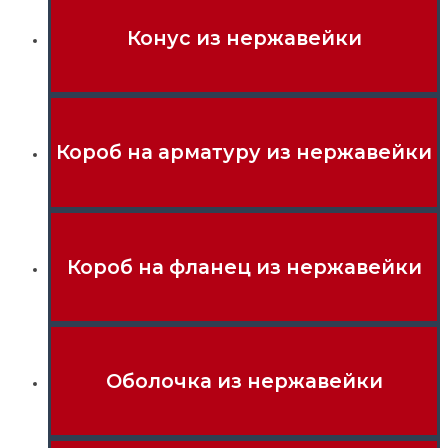
Конус из нержавейки
Короб на арматуру из нержавейки
Короб на фланец из нержавейки
Оболочка из нержавейки