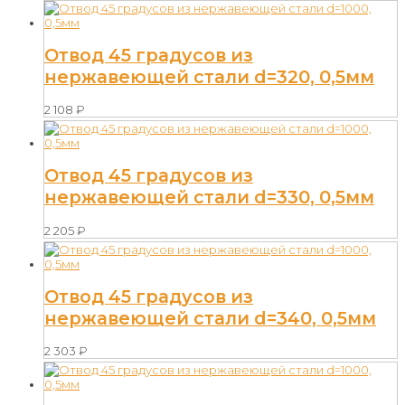
Отвод 45 градусов из
нержавеющей стали d=320, 0,5мм
2 108
₽
Отвод 45 градусов из
нержавеющей стали d=330, 0,5мм
2 205
₽
Отвод 45 градусов из
нержавеющей стали d=340, 0,5мм
2 303
₽