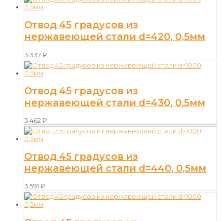
Отвод 45 градусов из
нержавеющей стали d=420, 0,5мм
3 337
₽
Отвод 45 градусов из
нержавеющей стали d=430, 0,5мм
3 462
₽
Отвод 45 градусов из
нержавеющей стали d=440, 0,5мм
3 591
₽