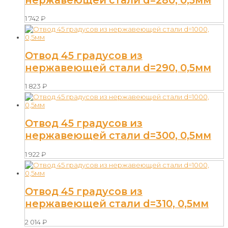
1 742
₽
Отвод 45 градусов из
нержавеющей стали d=290, 0,5мм
1 823
₽
Отвод 45 градусов из
нержавеющей стали d=300, 0,5мм
1 922
₽
Отвод 45 градусов из
нержавеющей стали d=310, 0,5мм
2 014
₽