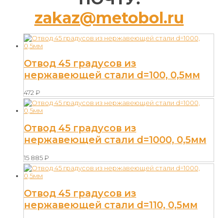
zakaz@metobol.ru
Отвод 45 градусов из
нержавеющей стали d=100, 0,5мм
472
₽
Отвод 45 градусов из
нержавеющей стали d=1000, 0,5мм
15 885
₽
Отвод 45 градусов из
нержавеющей стали d=110, 0,5мм