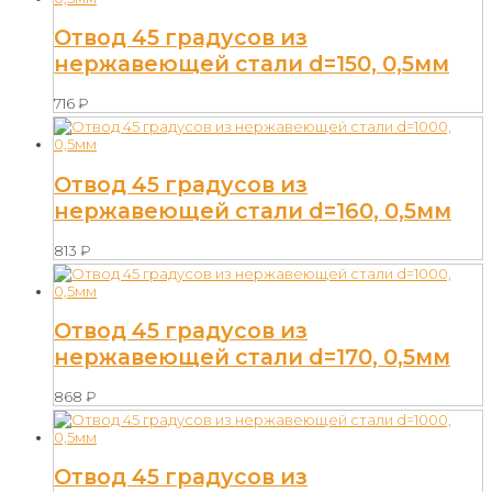
Отвод 45 градусов из
нержавеющей стали d=150, 0,5мм
716
₽
Отвод 45 градусов из
нержавеющей стали d=160, 0,5мм
813
₽
Отвод 45 градусов из
нержавеющей стали d=170, 0,5мм
868
₽
Отвод 45 градусов из