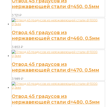
Отвод 45 градусов из
нержавеющей стали d=450, 0,5мм
3 721
₽
Отвод 45 градусов из
нержавеющей стали d=460, 0,5мм
3 853
₽
Отвод 45 градусов из
нержавеющей стали d=470, 0,5мм
3 989
₽
Отвод 45 градусов из
нержавеющей стали d=480, 0,5мм