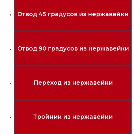
Отвод 45 градусов из нержавейки
Отвод 90 градусов из нержавейки
Переход из нержавейки
Тройник из нержавейки