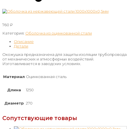
760
₽
Категория:
Оболочка из оцинкованной стали
Описание
Детали
Окожушка предназначена для защиты изоляции трубопровода
от механических и атмосферных воздействий.
Изготавливается в заводских условиях.
Материал
Оцинкованная сталь
Длина
1250
Диаметр
270
Сопутствующие товары