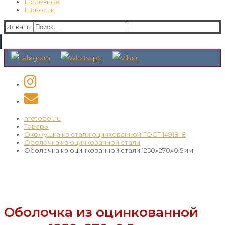
Полезное
Новости
Искать:
metobol.ru
Товары
Окожушка из стали оцинкованной ГОСТ 14918-8
Оболочка из оцинкованной стали
Оболочка из оцинкованной стали 1250х270х0,5мм
Оболочка из оцинкованной