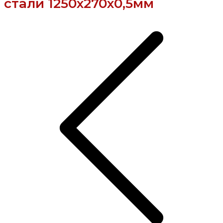
стали 1250х270х0,5мм