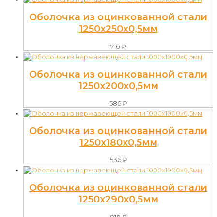
Оболочка из оцинкованной стали
1250х250х0,5мм
710
₽
Оболочка из оцинкованной стали
1250х200х0,5мм
586
₽
Оболочка из оцинкованной стали
1250х180х0,5мм
536
₽
Оболочка из оцинкованной стали
1250х290х0,5мм
810
₽