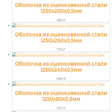
Оболочка из оцинкованной стали
1250х200х0,5мм
586
₽
Оболочка из оцинкованной стали
1250х260х0,5мм
735
₽
Оболочка из оцинкованной стали
1250х240х0,5мм
686
₽
Оболочка из оцинкованной стали
1250х80х0,5мм
307
₽