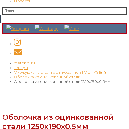
Новости
Искать:
metobol.ru
Товары
Окожушка из стали оцинкованной ГОСТ 14918-8
Оболочка из оцинкованной стали
Оболочка из оцинкованной стали 1250х190х0,5мм
Оболочка из оцинкованной
стали 1250х190х0,5мм