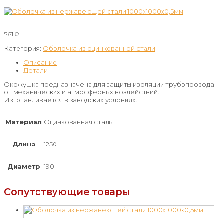
561
₽
Категория:
Оболочка из оцинкованной стали
Описание
Детали
Окожушка предназначена для защиты изоляции трубопровода
от механических и атмосферных воздействий.
Изготавливается в заводских условиях.
Материал
Оцинкованная сталь
Длина
1250
Диаметр
190
Сопутствующие товары