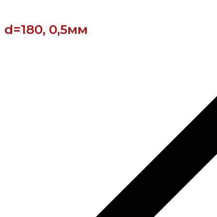
d=180, 0,5мм