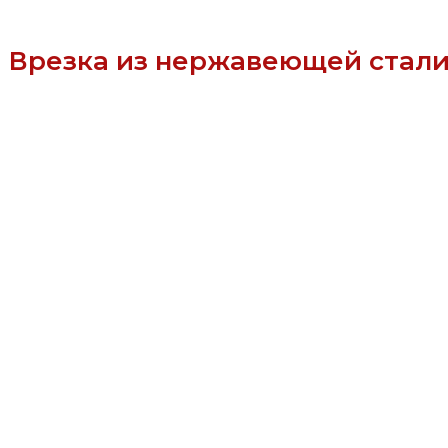
Врезка из нержавеющей стали 