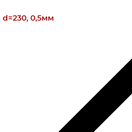
d=230, 0,5мм