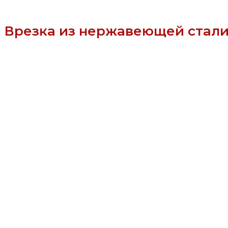
Врезка из нержавеющей стали 