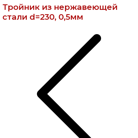
Тройник из нержавеющей
стали d=230, 0,5мм