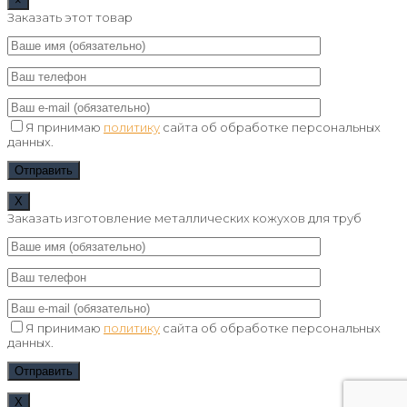
×
Заказать этот товар
Я принимаю
политику
сайта об обработке персональных
данных.
Х
Заказать изготовление металлических кожухов для труб
Я принимаю
политику
сайта об обработке персональных
данных.
Х