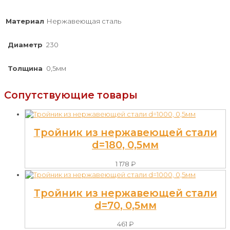
Материал
Нержавеющая сталь
Диаметр
230
Толщина
0,5мм
Сопутствующие товары
Тройник из нержавеющей стали
d=180, 0,5мм
1 178
₽
Тройник из нержавеющей стали
d=70, 0,5мм
461
₽