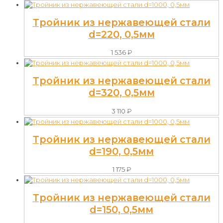
Тройник из нержавеющей стали
d=220, 0,5мм
1 536
₽
Тройник из нержавеющей стали
d=320, 0,5мм
3 110
₽
Тройник из нержавеющей стали
d=190, 0,5мм
1 175
₽
Тройник из нержавеющей стали
d=150, 0,5мм