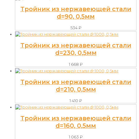
Тройник из нержавеющей стали
d=90, 0,5мм
534
₽
Тройник из нержавеющей стали
d=230, 0,5мм
1 668
₽
Тройник из нержавеющей стали
d=210, 0,5мм
1 410
₽
Тройник из нержавеющей стали
d=160, 0,5мм
1 063
₽