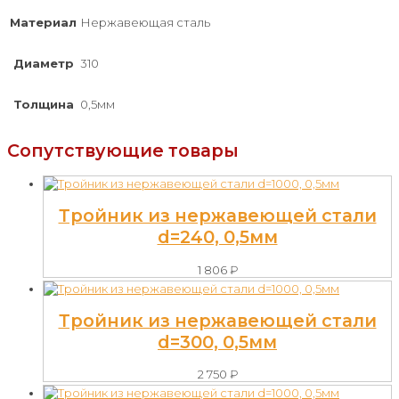
Материал
Нержавеющая сталь
Диаметр
310
Толщина
0,5мм
Сопутствующие товары
Тройник из нержавеющей стали
d=240, 0,5мм
1 806
₽
Тройник из нержавеющей стали
d=300, 0,5мм
2 750
₽