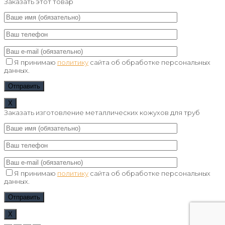
Заказать этот товар
Я принимаю
политику
сайта об обработке персональных
данных.
Х
Заказать изготовление металлических кожухов для труб
Я принимаю
политику
сайта об обработке персональных
данных.
Х