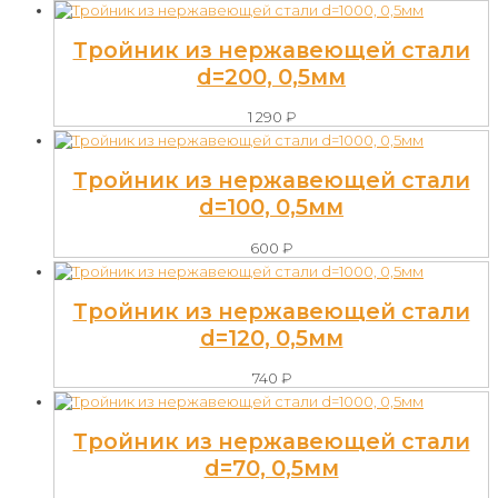
Тройник из нержавеющей стали
d=200, 0,5мм
1 290
₽
Тройник из нержавеющей стали
d=100, 0,5мм
600
₽
Тройник из нержавеющей стали
d=120, 0,5мм
740
₽
Тройник из нержавеющей стали
d=70, 0,5мм