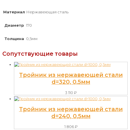
Материал
Нержавеющая сталь
Диаметр
170
Толщина
0,5мм
Сопутствующие товары
Тройник из нержавеющей стали
d=320, 0,5мм
3 110
₽
Тройник из нержавеющей стали
d=240, 0,5мм
1 806
₽