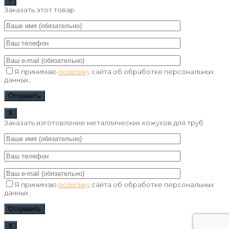
×
Заказать этот товар
Я принимаю
политику
сайта об обработке персональных
данных.
Х
Заказать изготовление металлических кожухов для труб
Я принимаю
политику
сайта об обработке персональных
данных.
Х