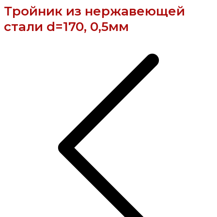
Тройник из нержавеющей
стали d=170, 0,5мм