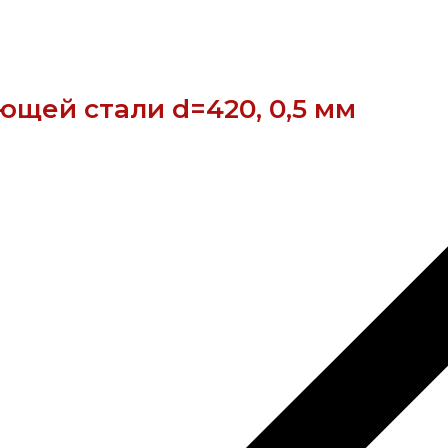
ющей стали d=420, 0,5 мм