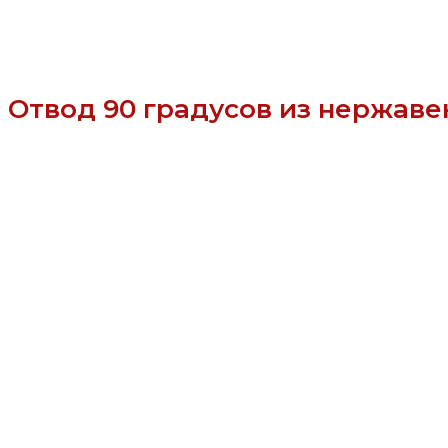
Отвод 90 градусов из нержаве