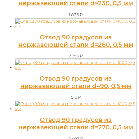
нержавеющей стали d=230, 0,5 мм
1 836
₽
Отвод 90 градусов из
нержавеющей стали d=260, 0,5 мм
2 256
₽
Отвод 90 градусов из
нержавеющей стали d=90, 0,5 мм
516
₽
Отвод 90 градусов из
нержавеющей стали d=270, 0,5 мм
2 407
₽