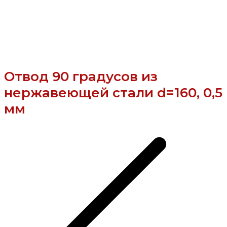
Отвод 90 градусов из
нержавеющей стали d=160, 0,5
мм