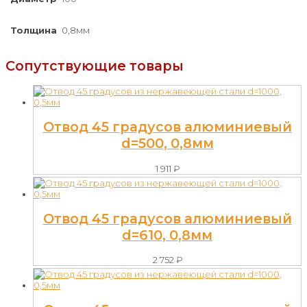
Толщина
0,8мм
Сопутствующие товары
Отвод 45 градусов алюминиевый
d=500, 0,8мм
1 911
₽
Отвод 45 градусов алюминиевый
d=610, 0,8мм
2 752
₽