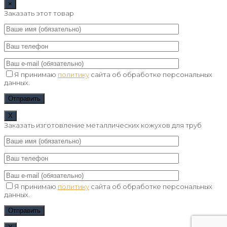
×
Заказать этот товар
Я принимаю
политику
сайта об обработке персональных
данных.
Х
Заказать изготовление металлических кожухов для труб
Я принимаю
политику
сайта об обработке персональных
данных.