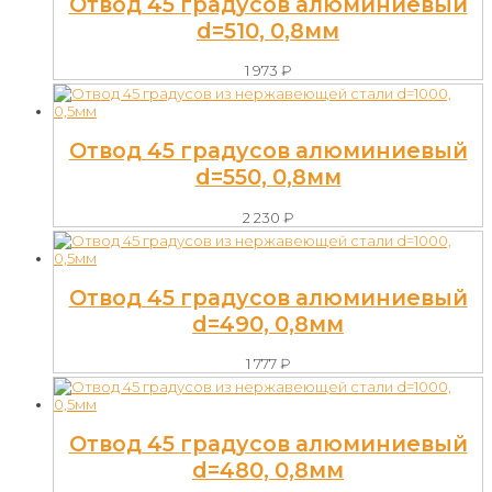
Отвод 45 градусов алюминиевый
d=510, 0,8мм
1 973
₽
Отвод 45 градусов алюминиевый
d=550, 0,8мм
2 230
₽
Отвод 45 градусов алюминиевый
d=490, 0,8мм
1 777
₽
Отвод 45 градусов алюминиевый
d=480, 0,8мм