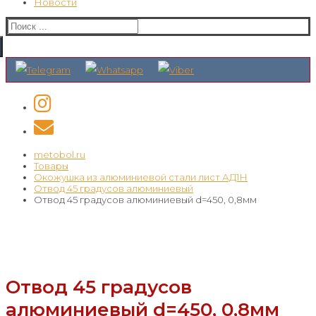
Новости
Искать:
metobol.ru
Товары
Окожушка из алюминиевой стали лист АД1Н
Отвод 45 градусов алюминиевый
Отвод 45 градусов алюминиевый d=450, 0,8мм
Отвод 45 градусов
алюминиевый d=450, 0,8мм