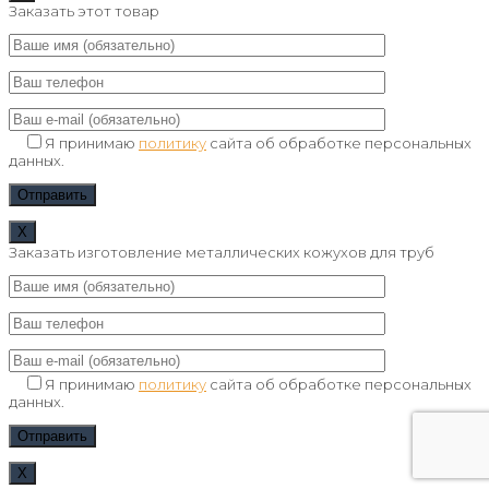
Заказать этот товар
Я принимаю
политику
сайта об обработке персональных
данных.
Х
Заказать изготовление металлических кожухов для труб
Я принимаю
политику
сайта об обработке персональных
данных.
Х