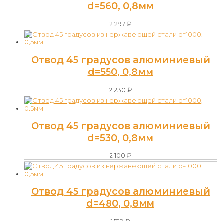
d=560, 0,8мм
2 297
₽
Отвод 45 градусов алюминиевый
d=550, 0,8мм
2 230
₽
Отвод 45 градусов алюминиевый
d=530, 0,8мм
2 100
₽
Отвод 45 градусов алюминиевый
d=480, 0,8мм