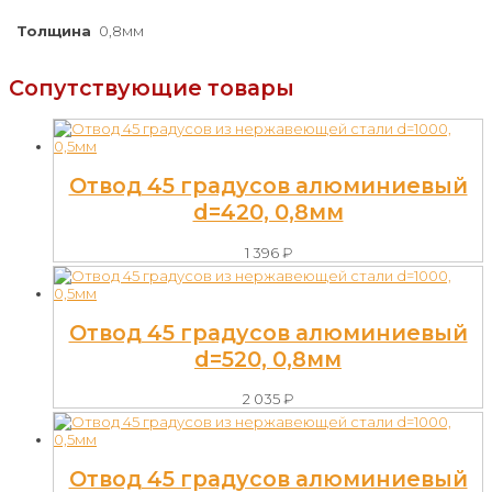
Толщина
0,8мм
Сопутствующие товары
Отвод 45 градусов алюминиевый
d=420, 0,8мм
1 396
₽
Отвод 45 градусов алюминиевый
d=520, 0,8мм
2 035
₽
Отвод 45 градусов алюминиевый