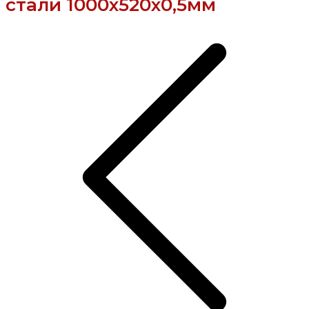
стали 1000х520х0,5мм