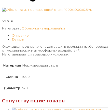
5 236
₽
Категория:
Оболочка из нержавейки
Описание
Детали
Окожушка предназначена для защиты изоляции трубопровода
от механических и атмосферных воздействий.
Изготавливается в заводских условиях.
Материал
Нержавеющая сталь
Длина
1000
Диаметр
520
Сопутствующие товары