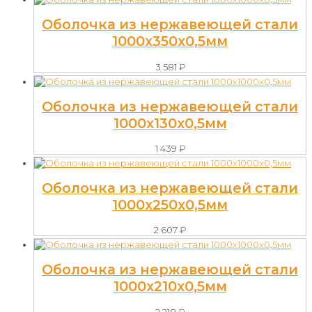
Оболочка из нержавеющей стали
1000х350х0,5мм
3 581
₽
Оболочка из нержавеющей стали
1000х130х0,5мм
1 439
₽
Оболочка из нержавеющей стали
1000х250х0,5мм
2 607
₽
Оболочка из нержавеющей стали
1000х210х0,5мм
2 218
₽