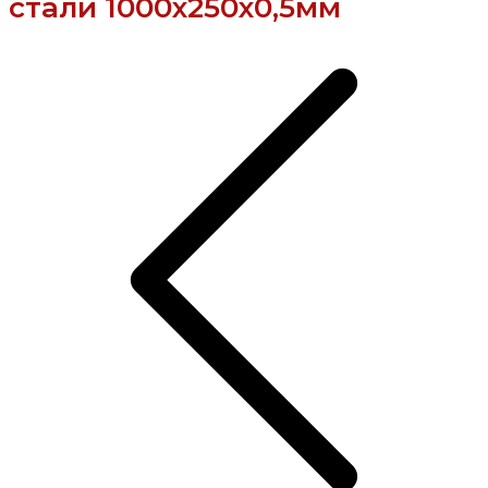
стали 1000х250х0,5мм