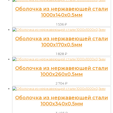
Оболочка из нержавеющей стали
1000х140х0,5мм
1 536
₽
Оболочка из нержавеющей стали
1000х170х0,5мм
1 828
₽
Оболочка из нержавеющей стали
1000х260х0,5мм
2 704
₽
Оболочка из нержавеющей стали
1000х340х0,5мм
3 483
₽