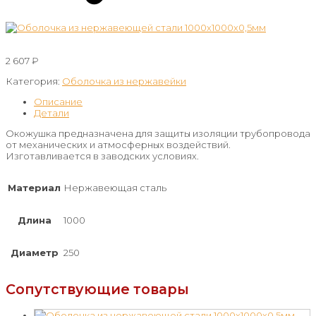
2 607
₽
Категория:
Оболочка из нержавейки
Описание
Детали
Окожушка предназначена для защиты изоляции трубопровода
от механических и атмосферных воздействий.
Изготавливается в заводских условиях.
Материал
Нержавеющая сталь
Длина
1000
Диаметр
250
Сопутствующие товары