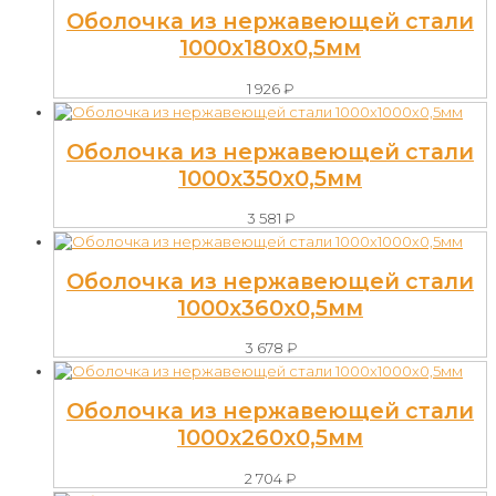
Оболочка из нержавеющей стали
1000х180х0,5мм
1 926
₽
Оболочка из нержавеющей стали
1000х350х0,5мм
3 581
₽
Оболочка из нержавеющей стали
1000х360х0,5мм
3 678
₽
Оболочка из нержавеющей стали
1000х260х0,5мм
2 704
₽