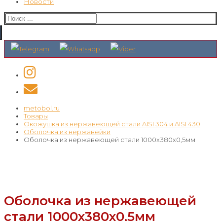
Новости
Искать:
metobol.ru
Товары
Окожушка из нержавеющей стали AISI 304 и AISI 430
Оболочка из нержавейки
Оболочка из нержавеющей стали 1000х380х0,5мм
Оболочка из нержавеющей
стали 1000х380х0,5мм