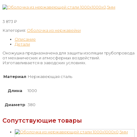
3 873
₽
Категория:
Оболочка из нержавейки
Описание
Детали
Окожушка предназначена для защиты изоляции трубопровода
от механических и атмосферных воздействий.
Изготавливается в заводских условиях.
Материал
Нержавеющая сталь
Длина
1000
Диаметр
380
Сопутствующие товары