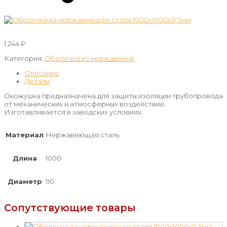
1 244
₽
Категория:
Оболочка из нержавейки
Описание
Детали
Окожушка предназначена для защиты изоляции трубопровода
от механических и атмосферных воздействий.
Изготавливается в заводских условиях.
Материал
Нержавеющая сталь
Длина
1000
Диаметр
110
Сопутствующие товары