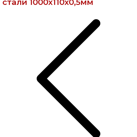
стали 1000х110х0,5мм