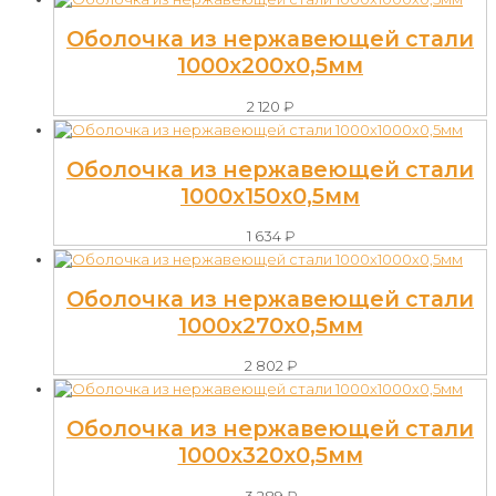
Оболочка из нержавеющей стали
1000х200х0,5мм
2 120
₽
Оболочка из нержавеющей стали
1000х150х0,5мм
1 634
₽
Оболочка из нержавеющей стали
1000х270х0,5мм
2 802
₽
Оболочка из нержавеющей стали
1000х320х0,5мм
3 289
₽