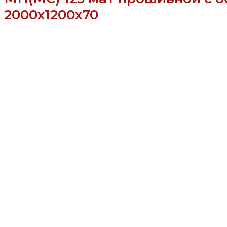
2000x1200x70