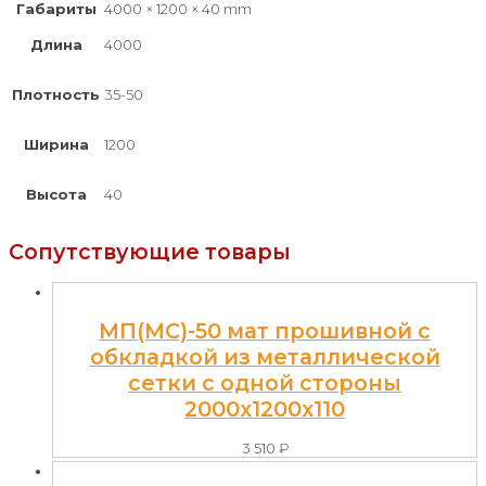
Габариты
4000 × 1200 × 40 mm
Длина
4000
Плотность
35-50
Ширина
1200
Высота
40
Сопутствующие товары
МП(МС)-50 мат прошивной с
обкладкой из металлической
сетки с одной стороны
2000x1200x110
3 510
₽