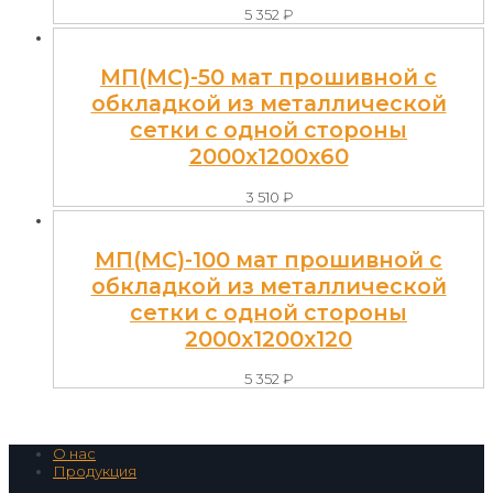
5 352
₽
МП(МС)-50 мат прошивной с
обкладкой из металлической
сетки с одной стороны
2000x1200x60
3 510
₽
МП(МС)-100 мат прошивной с
обкладкой из металлической
сетки с одной стороны
2000x1200x120
5 352
₽
О нас
Продукция