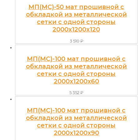
МП(МС)-50 мат прошивной с
обкладкой из металлической
сетки с одной стороны
2000x1200x120
3 510
₽
МП(МС)-100 мат прошивной с
обкладкой из металлической
сетки с одной стороны
2000x1200x60
5 352
₽
МП(МС)-100 мат прошивной с
обкладкой из металлической
сетки с одной стороны
2000x1200x90