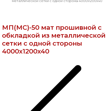
металлической сетки с одной стороны 4000x1200x40
МП(МС)-50 мат прошивной с
обкладкой из металлической
сетки с одной стороны
4000x1200x40