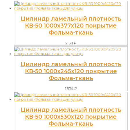
Цилиндр ламельный плотность
КВ-50 1000х377х120 покрытие
Фольма-ткань
2 511
₽
Цилиндр ламельный плотность
КВ-50 1000х245х120 покрытие
Фольма-ткань
1 974
₽
Цилиндр ламельный плотность
КВ-50 1000х530х120 покрытие
Фольма-ткань