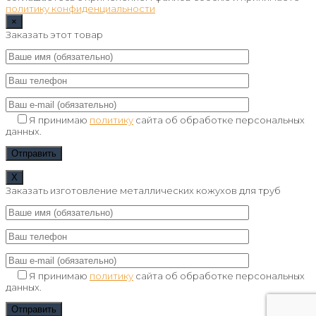
политику конфиденциальности
×
Заказать этот товар
Я принимаю
политику
сайта об обработке персональных
данных.
Х
Заказать изготовление металлических кожухов для труб
Я принимаю
политику
сайта об обработке персональных
данных.