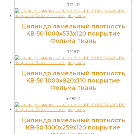
3 134
₽
Цилиндр ламельный плотность
КВ-50 1000х533х120 покрытие
Фольма-ткань
3 146
₽
Цилиндр ламельный плотность
КВ-50 1000х920х110 покрытие
Фольма-ткань
4 483
₽
Цилиндр ламельный плотность
КВ-50 1000х259х120 покрытие