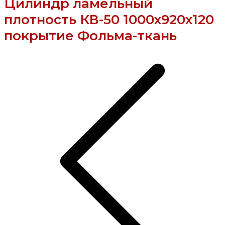
Цилиндр ламельный
плотность КВ-50 1000х920х120
покрытие Фольма-ткань