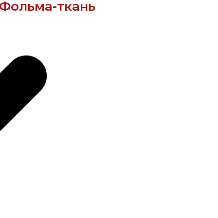
 Фольма-ткань