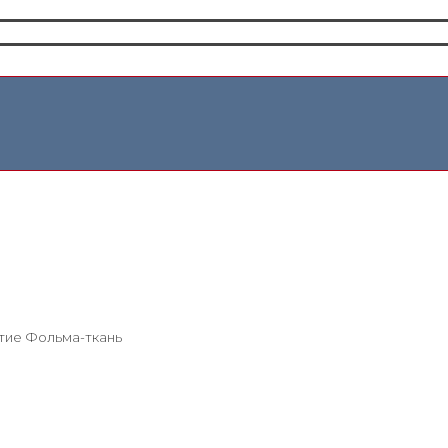
ытие Фольма-ткань