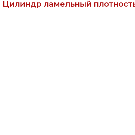
Цилиндр ламельный плотность 