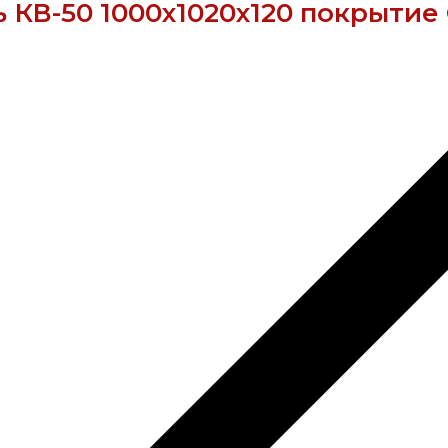
КВ-50 1000х1020х120 покрытие