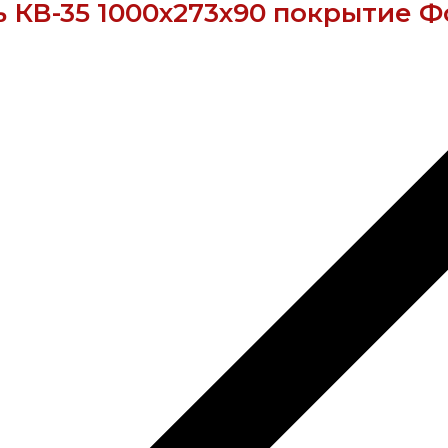
 КВ-35 1000х273х90 покрытие Ф