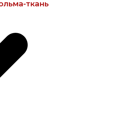
ольма-ткань