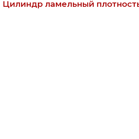
Цилиндр ламельный плотность