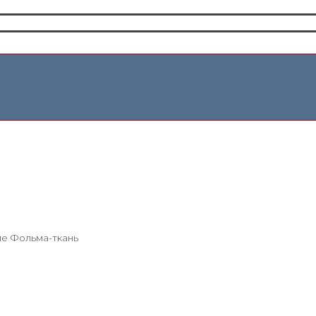
ие Фольма-ткань