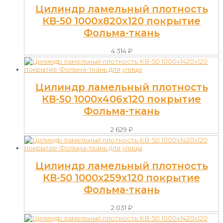
Цилиндр ламельный плотность
КВ-50 1000х820х120 покрытие
Фольма-ткань
4 314
₽
Цилиндр ламельный плотность
КВ-50 1000х406х120 покрытие
Фольма-ткань
2 629
₽
Цилиндр ламельный плотность
КВ-50 1000х259х120 покрытие
Фольма-ткань
2 031
₽