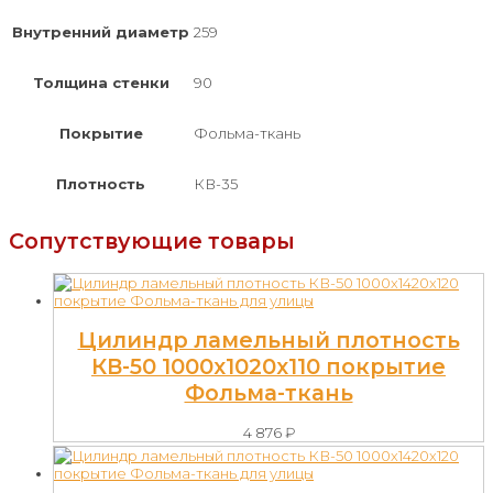
Внутренний диаметр
259
Толщина стенки
90
Покрытие
Фольма-ткань
Плотность
КВ-35
Сопутствующие товары
Цилиндр ламельный плотность
КВ-50 1000х1020х110 покрытие
Фольма-ткань
4 876
₽