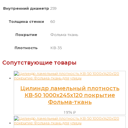
Внутренний диаметр
259
Толщина стенки
60
Покрытие
Фольма-ткань
Плотность
КВ-35
Сопутствующие товары
Цилиндр ламельный плотность
КВ-50 1000х245х120 покрытие
Фольма-ткань
1 974
₽