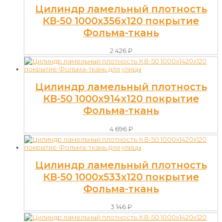
Цилиндр ламельный плотность
КВ-50 1000х356х120 покрытие
Фольма-ткань
2 426
₽
Цилиндр ламельный плотность
КВ-50 1000х914х120 покрытие
Фольма-ткань
4 696
₽
Цилиндр ламельный плотность
КВ-50 1000х533х120 покрытие
Фольма-ткань
3 146
₽