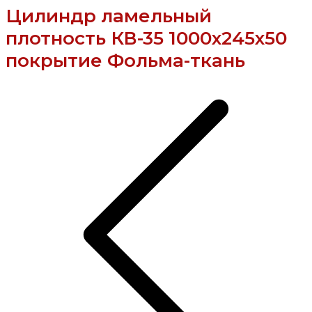
Цилиндр ламельный
плотность КВ-35 1000х245х50
покрытие Фольма-ткань