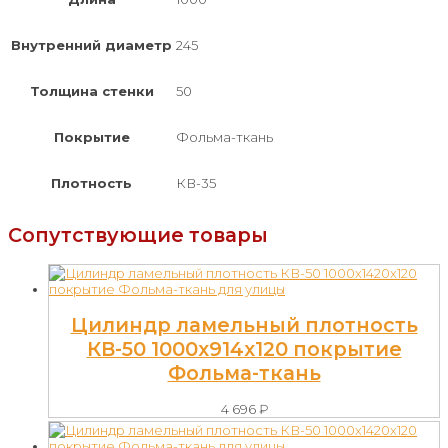
Внутренний диаметр
245
Толщина стенки
50
Покрытие
Фольма-ткань
Плотность
КВ-35
Сопутствующие товары
Цилиндр ламельный плотность
КВ-50 1000х914х120 покрытие
Фольма-ткань
4 696
₽