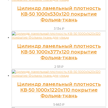
Цилиндр ламельный плотность
КВ-50 1000х530х120 покрытие
Фольма-ткань
3 134
₽
Цилиндр ламельный плотность
КВ-50 1000х377х120 покрытие
Фольма-ткань
2 511
₽
Цилиндр ламельный плотность
КВ-50 1000х1220х110 покрытие
Фольма-ткань
5 663
₽