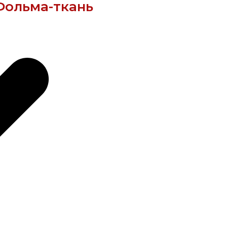
Фольма-ткань