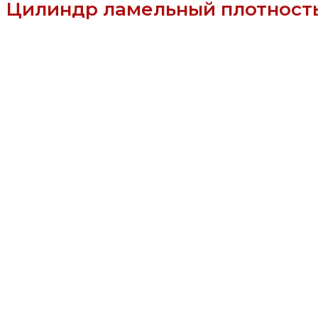
Цилиндр ламельный плотность