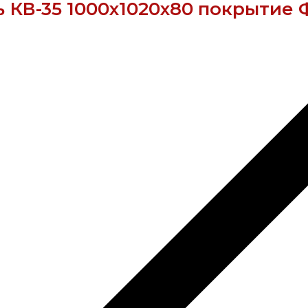
 КВ-35 1000х1020х80 покрытие 