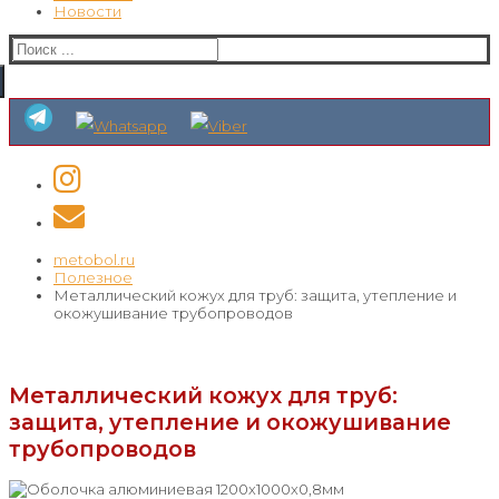
Новости
Искать:
metobol.ru
Полезное
Металлический кожух для труб: защита, утепление и
окожушивание трубопроводов
Металлический кожух для труб:
защита, утепление и окожушивание
трубопроводов