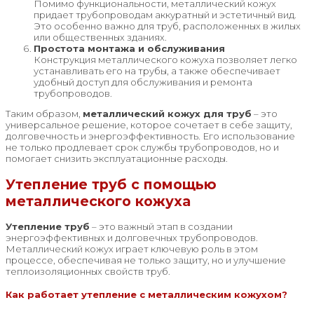
Помимо функциональности, металлический кожух
придает трубопроводам аккуратный и эстетичный вид.
Это особенно важно для труб, расположенных в жилых
или общественных зданиях.
Простота монтажа и обслуживания
Конструкция металлического кожуха позволяет легко
устанавливать его на трубы, а также обеспечивает
удобный доступ для обслуживания и ремонта
трубопроводов.
Таким образом,
металлический кожух для труб
– это
универсальное решение, которое сочетает в себе защиту,
долговечность и энергоэффективность. Его использование
не только продлевает срок службы трубопроводов, но и
помогает снизить эксплуатационные расходы.
Утепление труб с помощью
металлического кожуха
Утепление труб
– это важный этап в создании
энергоэффективных и долговечных трубопроводов.
Металлический кожух играет ключевую роль в этом
процессе, обеспечивая не только защиту, но и улучшение
теплоизоляционных свойств труб.
Как работает утепление с металлическим кожухом?