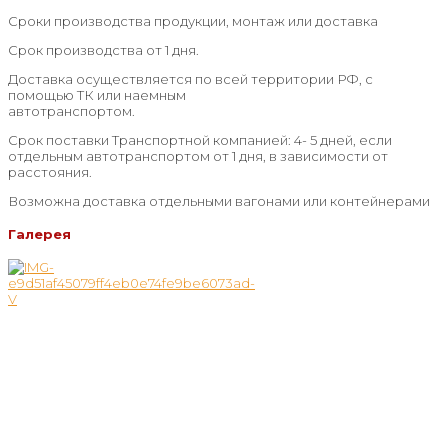
Сроки производства продукции, монтаж или доставка
Срок производства от 1 дня.
Доставка осуществляется по всей территории РФ, с
помощью ТК или наемным
автотранспортом.
Срок поставки Транспортной компанией: 4- 5 дней, если
отдельным автотранспортом от 1 дня, в зависимости от
расстояния.
Возможна доставка отдельными вагонами или контейнерами
Галерея