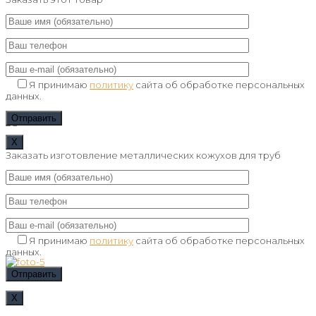
Я принимаю
политику
сайта об обработке персональных
данных.
Х
Заказать изготовление металлических кожухов для труб
Я принимаю
политику
сайта об обработке персональных
данных.
Х