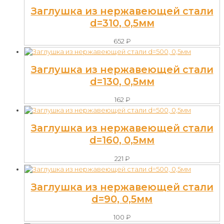
Заглушка из нержавеющей стали
d=310, 0,5мм
652
₽
Заглушка из нержавеющей стали
d=130, 0,5мм
162
₽
Заглушка из нержавеющей стали
d=160, 0,5мм
221
₽
Заглушка из нержавеющей стали
d=90, 0,5мм
100
₽