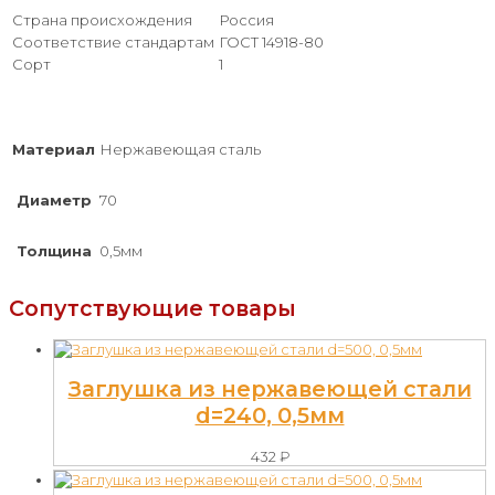
Страна происхождения
Россия
Соответствие стандартам
ГОСТ 14918-80
Сорт
1
Материал
Нержавеющая сталь
Диаметр
70
Толщина
0,5мм
Сопутствующие товары
Заглушка из нержавеющей стали
d=240, 0,5мм
432
₽