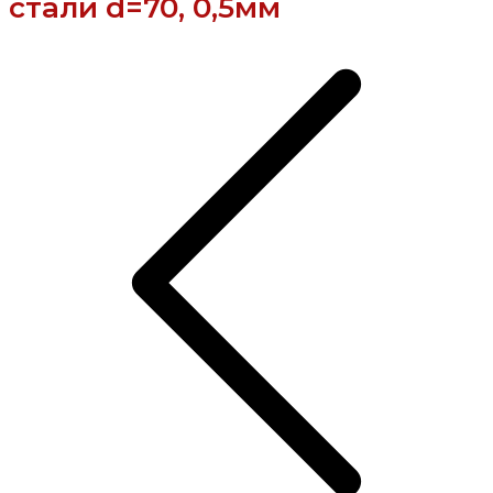
стали d=70, 0,5мм