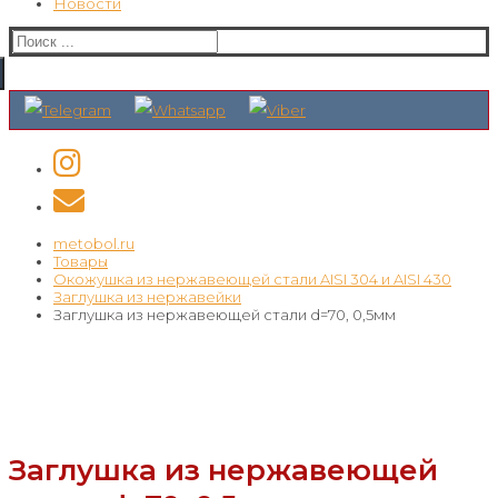
Новости
Искать:
metobol.ru
Товары
Окожушка из нержавеющей стали AISI 304 и AISI 430
Заглушка из нержавейки
Заглушка из нержавеющей стали d=70, 0,5мм
Заглушка из нержавеющей