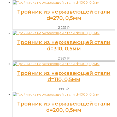
Тройник из нержавеющей стали
d=270, 0,5мм
2 252
₽
Тройник из нержавеющей стали
d=310, 0,5мм
2 927
₽
Тройник из нержавеющей стали
d=110, 0,5мм
668
₽
Тройник из нержавеющей стали
d=200, 0,5мм