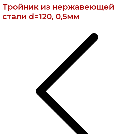
Тройник из нержавеющей
стали d=120, 0,5мм