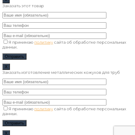
×
Заказать этот товар
Я принимаю
политику
сайта об обработке персональных
данных.
Х
Заказать изготовление металлических кожухов для труб
Я принимаю
политику
сайта об обработке персональных
данных.
Х