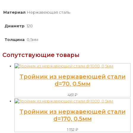
Материал
Нержавеющая сталь
Диаметр
120
Толщина
0,5мм
Сопутствующие товары
Тройник из нержавеющей стали
d=70, 0,5мм
461
₽
Тройник из нержавеющей стали
d=170, 0,5мм
1 152
₽