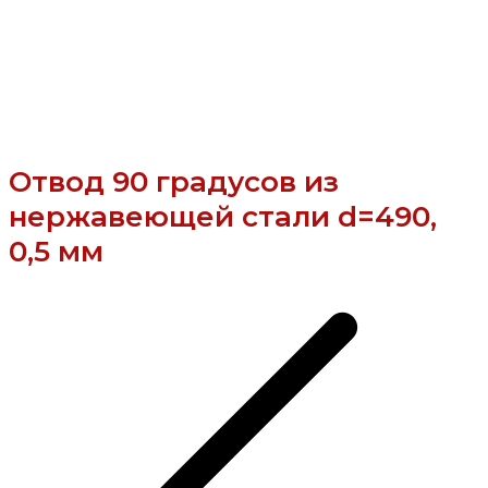
Отвод 90 градусов из
нержавеющей стали d=490,
0,5 мм