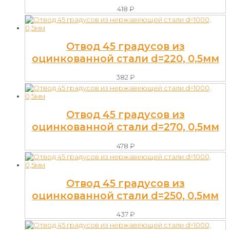
418
₽
Отвод 45 градусов из
оцинкованной стали d=220, 0,5мм
382
₽
Отвод 45 градусов из
оцинкованной стали d=270, 0,5мм
478
₽
Отвод 45 градусов из
оцинкованной стали d=250, 0,5мм
437
₽