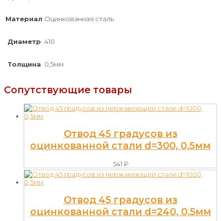
Материал
Оцинкованная сталь
Диаметр
410
Толщина
0,5мм
Сопутствующие товары
Отвод 45 градусов из
оцинкованной стали d=300, 0,5мм
541
₽
Отвод 45 градусов из
оцинкованной стали d=240, 0,5мм