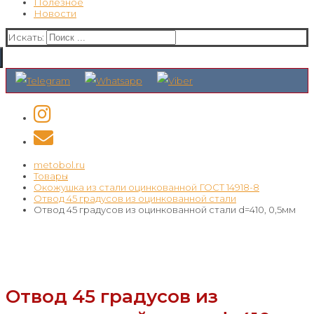
Полезное
Новости
Искать:
metobol.ru
Товары
Окожушка из стали оцинкованной ГОСТ 14918-8
Отвод 45 градусов из оцинкованной стали
Отвод 45 градусов из оцинкованной стали d=410, 0,5мм
Отвод 45 градусов из