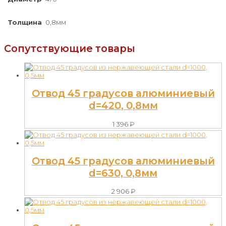
Толщина
0,8мм
Сопутствующие товары
Отвод 45 градусов алюминиевый
d=420, 0,8мм
1 396
₽
Отвод 45 градусов алюминиевый
d=630, 0,8мм
2 906
₽