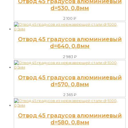
Отвод 45 градусов алюминиевый
d=530, 0,8мм
2 100
₽
Отвод 45 градусов алюминиевый
d=640, 0,8мм
2 983
₽
Отвод 45 градусов алюминиевый
d=570, 0,8мм
2 365
₽
Отвод 45 градусов алюминиевый
d=580, 0,8мм