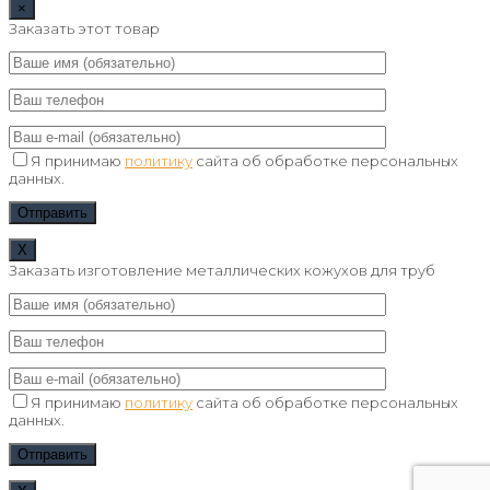
×
Заказать этот товар
Я принимаю
политику
сайта об обработке персональных
данных.
Х
Заказать изготовление металлических кожухов для труб
Я принимаю
политику
сайта об обработке персональных
данных.