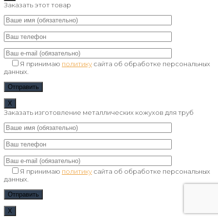
Заказать этот товар
Я принимаю
политику
сайта об обработке персональных
данных.
Х
Заказать изготовление металлических кожухов для труб
Я принимаю
политику
сайта об обработке персональных
данных.
Х