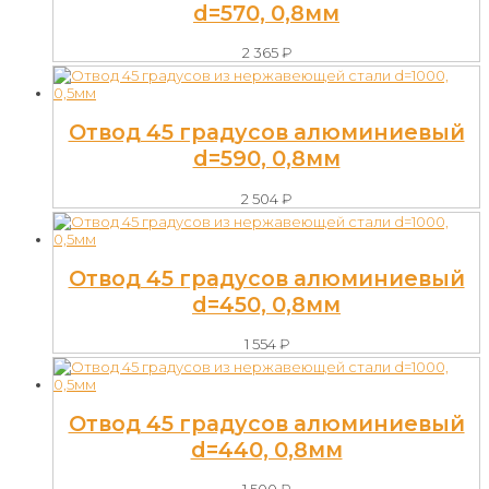
d=570, 0,8мм
2 365
₽
Отвод 45 градусов алюминиевый
d=590, 0,8мм
2 504
₽
Отвод 45 градусов алюминиевый
d=450, 0,8мм
1 554
₽
Отвод 45 градусов алюминиевый
d=440, 0,8мм