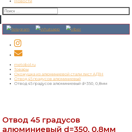
Новости
Искать:
metobol.ru
Товары
Окожушка из алюминиевой стали лист АД1Н
Отвод 45 градусов алюминиевый
Отвод 45 градусов алюминиевый d=350, 0,8мм
Отвод 45 градусов
алюминиевый d=350, 0,8мм