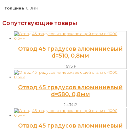
Толщина
0,8мм
Сопутствующие товары
Отвод 45 градусов алюминиевый
d=510, 0,8мм
1 973
₽
Отвод 45 градусов алюминиевый
d=580, 0,8мм
2 434
₽
Отвод 45 градусов алюминиевый