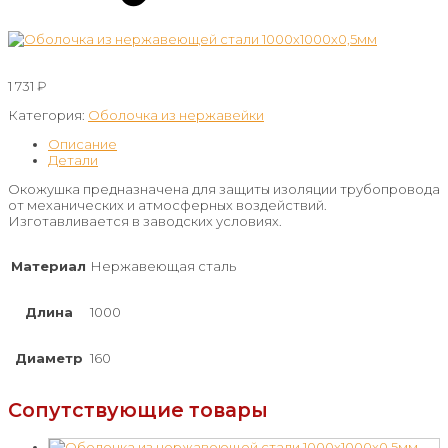
1 731
₽
Категория:
Оболочка из нержавейки
Описание
Детали
Окожушка предназначена для защиты изоляции трубопровода
от механических и атмосферных воздействий.
Изготавливается в заводских условиях.
Материал
Нержавеющая сталь
Длина
1000
Диаметр
160
Сопутствующие товары