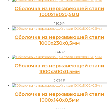
Оболочка из нержавеющей стали
1000х180х0,5мм
1 926
₽
Оболочка из нержавеющей стали
1000х230х0,5мм
2 412
₽
Оболочка из нержавеющей стали
1000х300х0,5мм
3 094
₽
Оболочка из нержавеющей стали
1000х140х0,5мм
1 536
₽