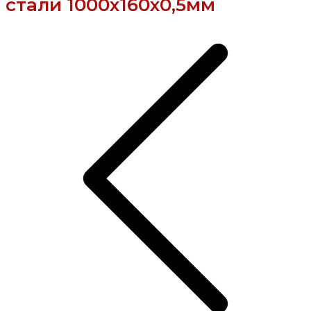
стали 1000х160х0,5мм