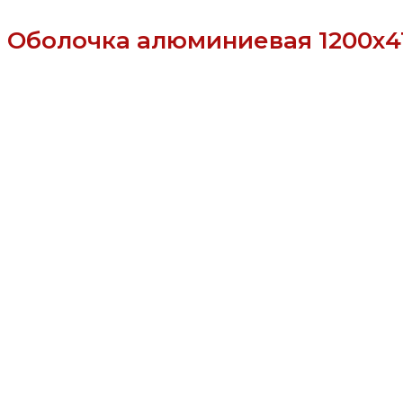
Оболочка алюминиевая 1200х4