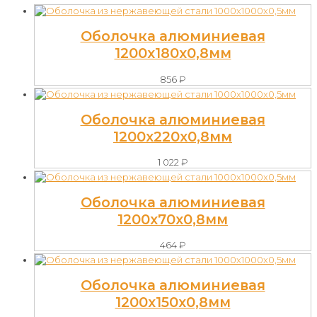
Оболочка алюминиевая
1200х180х0,8мм
856
₽
Оболочка алюминиевая
1200х220х0,8мм
1 022
₽
Оболочка алюминиевая
1200х70х0,8мм
464
₽
Оболочка алюминиевая
1200х150х0,8мм