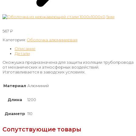
567
₽
Категория:
Оболочка алюминиевая
Описание
Детали
Окожушка предназначена для защиты изоляции трубопровода
от механических и атмосферных воздействий.
Изготавливается в заводских условиях.
Материал
Алюминий
Длина
1200
Диаметр
110
Сопутствующие товары