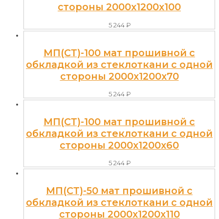
стороны 2000x1200x100
5 244
₽
МП(СТ)-100 мат прошивной с
обкладкой из стеклоткани с одной
стороны 2000x1200x70
5 244
₽
МП(СТ)-100 мат прошивной с
обкладкой из стеклоткани с одной
стороны 2000x1200x60
5 244
₽
МП(СТ)-50 мат прошивной с
обкладкой из стеклоткани с одной
стороны 2000x1200x110