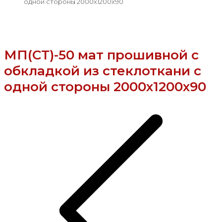
одной стороны 2000x1200x90
МП(СТ)-50 мат прошивной с
обкладкой из стеклоткани с
одной стороны 2000x1200x90