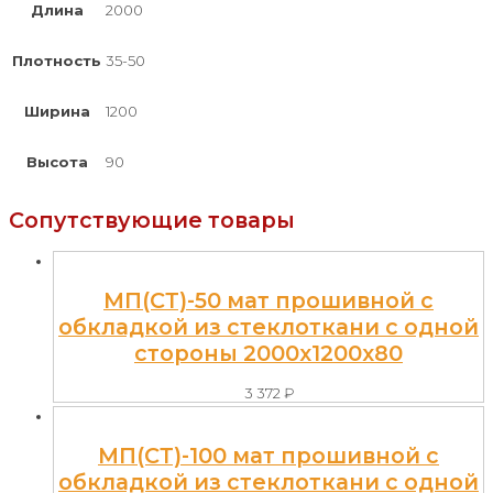
Длина
2000
Плотность
35-50
Ширина
1200
Высота
90
Сопутствующие товары
МП(СТ)-50 мат прошивной с
обкладкой из стеклоткани с одной
стороны 2000x1200x80
3 372
₽
МП(СТ)-100 мат прошивной с
обкладкой из стеклоткани с одной