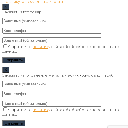
политику конфиденциальности
×
Заказать этот товар
Я принимаю
политику
сайта об обработке персональных
данных.
Х
Заказать изготовление металлических кожухов для труб
Я принимаю
политику
сайта об обработке персональных
данных.