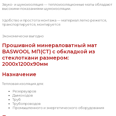
Звуко- и шумоизоляция — теплоизоляционные маты обладают
высокими показаниями шумоизоляции.
Удобство и простота монтажа — материал легко режется,
транспортируется, монтируется
Экономически выгодно
Прошивной минераловатный мат
BASWOOL МП(СТ) с обкладкой из
стеклоткани размером:
2000x1200x90мм
Назначение
Тепловая изоляция для:
Резервуаров
Дымоходов
Труб
Трубопроводов
Промышленного и энергетического оборудования