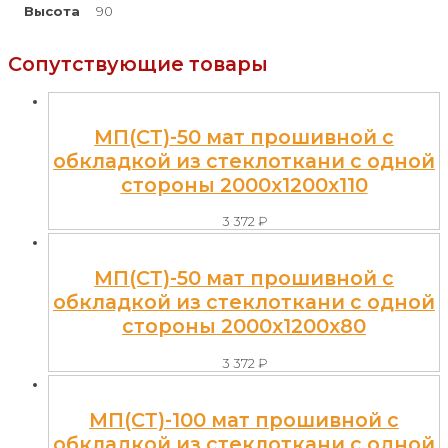
Высота
90
Сопутствующие товары
МП(СТ)-50 мат прошивной с
обкладкой из стеклоткани с одной
стороны 2000x1200x110
3 372
₽
МП(СТ)-50 мат прошивной с
обкладкой из стеклоткани с одной
стороны 2000x1200x80
3 372
₽
МП(СТ)-100 мат прошивной с
обкладкой из стеклоткани с одной