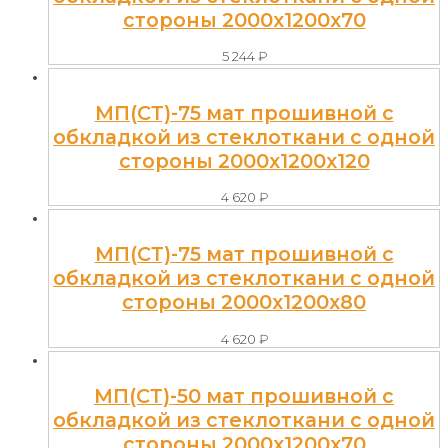
стороны 2000x1200x70
5 244
₽
МП(СТ)-75 мат прошивной с
обкладкой из стеклоткани с одной
стороны 2000x1200x120
4 620
₽
МП(СТ)-75 мат прошивной с
обкладкой из стеклоткани с одной
стороны 2000x1200x80
4 620
₽
МП(СТ)-50 мат прошивной с
обкладкой из стеклоткани с одной
стороны 2000x1200x70