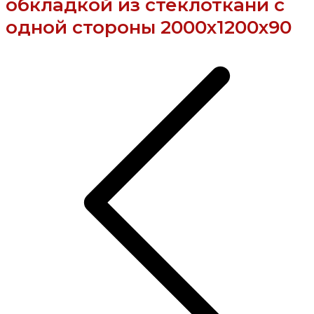
обкладкой из стеклоткани с
одной стороны 2000x1200x90