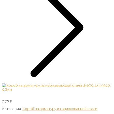
7 517
₽
Категория:
Короб на арматуру из оцинкованной стали